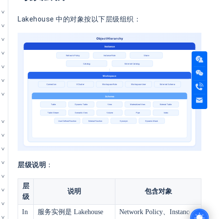
Lakehouse 中的对象按以下层级组织：
层级说明
：
层
说明
包含对象
级
In
服务实例是 Lakehouse
Network Policy、Instance