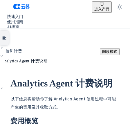
进入产品
快速入门
使用指南
AI指南
SQL参考手册
开发手册
实践教程
/
使用场景
定价和计费
阅读模式
产品更新
/
其它
Analytics Agent 计费说明
Analytics Agent 计费说明
以下信息将帮助你了解 Analytics Agent 使用过程中可能
产生的费用及其收取方式。
费用概览