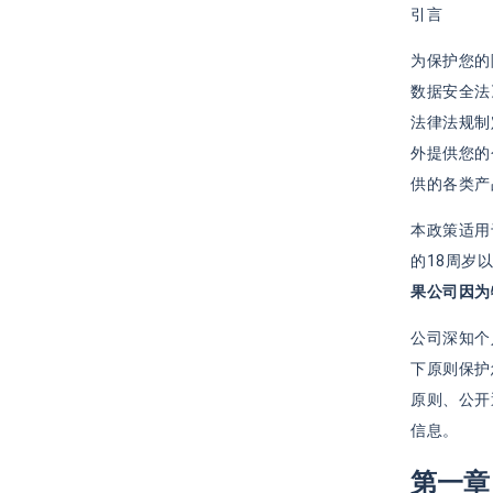
引言
为保护您的
数据安全法
法律法规制
外提供您的
供的各类产
本政策适用
的18周岁
果公司因为
公司深知个
下原则保护
原则、公开
信息。
第一章