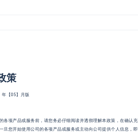
政策
22】年【05】月版
的各项产品或服务前，请您务必仔细阅读并透彻理解本政策，在确认充
一旦您开始使用公司的各项产品或服务或主动向公司提供个人信息，即