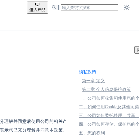
进入产品
隐私政策
第一章 定义
第二章 个人信息保护政策
一、公司如何收集和使用您的
二、如何使用Cookie及其他同
分理解并同意后使用公司的相关产
四、公司如何存储、保护您的
表示您已充分理解并同意本政策。
五、您的权利