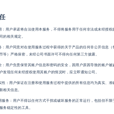
任
法使用：用户承诺将合法使用本服务，不得将服务用于任何非法或未经授
司的相关规定。
密义务：用户同意对在使用服务过程中获得的关于产品的任何非公开信息
节等）严格保密，未经公司书面许可不得向任何第三方披露。
户安全：用户负责保管其账户信息和密码的安全，因用户原因导致的账户
户发现任何未经授权使用其账户的情况时，应立即通知公司。
息真实性：用户保证在注册和使用服务过程中提供的所有信息均为真实、
新相关信息。
得滥用服务：用户不得以任何方式干扰或破坏服务的正常运行，包括但不
服务稳定性的工具。