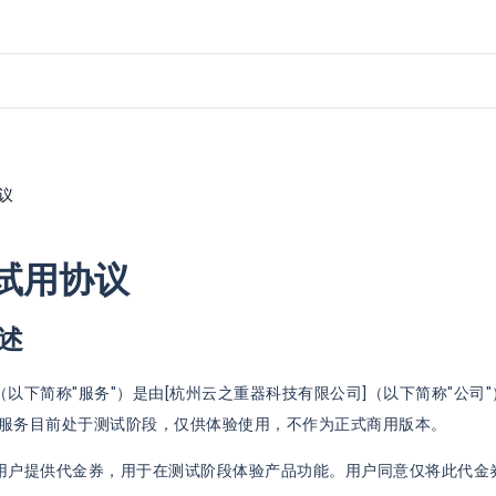
议
试用协议
述
服务（以下简称"服务"）是由[杭州云之重器科技有限公司]（以下简称"公
服务目前处于测试阶段，仅供体验使用，不作为正式商用版本。
司向用户提供代金券，用于在测试阶段体验产品功能。用户同意仅将此代