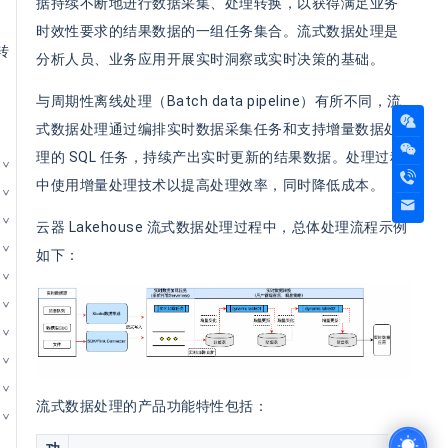
据持续不断地进行数据采集、处理转换，以获得满足业务
时效性要求的结果数据的一组任务集合。流式数据处理是
转
分析人员、业务应用开展实时洞察或实时决策的基础。
与周期性离线处理（Batch data pipeline）有所不同，流
式数据处理通过编排实时数据采集任务和支持增量数据处
理的 SQL 任务，持续产出实时更新的结果数据。处理过程
中使用增量处理技术以提高处理效率，同时降低成本。
云器 Lakehouse 流式数据处理过程中，总体处理流程示例
如下：
流式数据处理的产品功能特性包括：