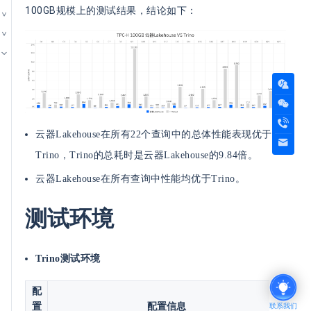
100GB规模上的测试结果，结论如下：
云器Lakehouse在所有22个查询中的总体性能表现优于
Trino，Trino的总耗时是云器Lakehouse的9.84倍。
云器Lakehouse在所有查询中性能均优于Trino。
测试环境
Trino测试环境
配
置
配置信息
联系我们