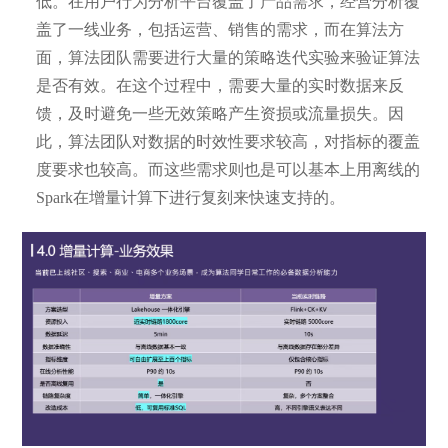
低。在用户行为分析平台覆盖了产品需求，经营分析覆
盖了一线业务，包括运营、销售的需求，而在算法方
面，算法团队需要进行大量的策略迭代实验来验证算法
是否有效。在这个过程中，需要大量的实时数据来反
馈，及时避免一些无效策略产生资损或流量损失。因
此，算法团队对数据的时效性要求较高，对指标的覆盖
度要求也较高。而这些需求则也是可以基本上用离线的
Spark在增量计算下进行复刻来快速支持的。