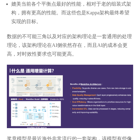
媲美当前各个平衡点最好的性能，相对于老的组装式架
构，拥有更高的性能。而这些也是Kappa架构最终希望
实现的目标。
数据的不可能三角以及对应的架构理论是一套通用的处理
理论，该架构理论在AI侧依然存在，而且AI的成本会更
高，对时效性要求也可能更高。
奖章模型是最近海外非常流行的一套架构，该模型有些像