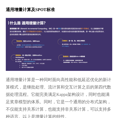
通用增量计算及SPOT标准
通用增量计算是一种同时面向高性能和低延迟优化的新计
算模式，是继批处理、流计算和交互计算之后的第四代数
据处理流程。它能完美满足Kappa架构设计，同时也能满
足奖章模型的体系。同时，它是一个通用的分布式架构，
不仅能支持关系计算，也能支持非关系计算，可以支持多
种语言。以上是增量计算的特性。