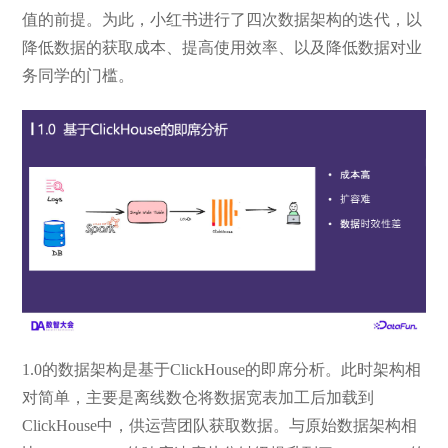
值的前提。为此，小红书进行了四次数据架构的迭代，以
降低数据的获取成本、提高使用效率、以及降低数据对业
务同学的门槛。
1.0的数据架构是基于ClickHouse的即席分析。此时架构相
对简单，主要是离线数仓将数据宽表加工后加载到
ClickHouse中，供运营团队获取数据。与原始数据架构相