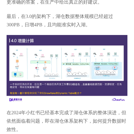
更准确的答案，在生产中给出真正的好建议。
最后，在3.0的架构下，湖仓数据整体规模已经超过
300PB，日增4PB，且均能准实时入湖。
在2024年小红书已经基本完成了湖仓体系的整体演进，但
依然面临着问题，即在湖仓体系架构下，如何提升数据时
效性。