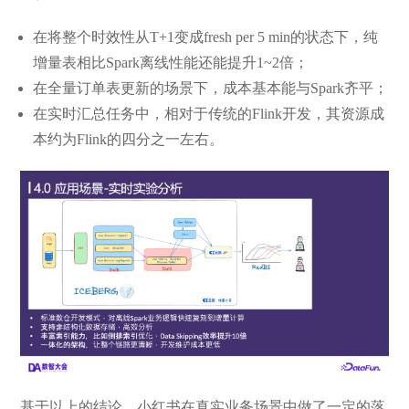
在将整个时效性从T+1变成fresh per 5 min的状态下，纯
增量表相比Spark离线性能还能提升1~2倍；
在全量订单表更新的场景下，成本基本能与Spark齐平；
在实时汇总任务中，相对于传统的Flink开发，其资源成
本约为Flink的四分之一左右。
基于以上的结论，小红书在真实业务场景中做了一定的落