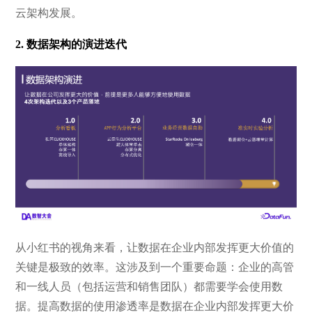
云架构发展。
2. 数据架构的演进迭代
从小红书的视角来看，让数据在企业内部发挥更大价值的
关键是极致的效率。这涉及到一个重要命题：企业的高管
和一线人员（包括运营和销售团队）都需要学会使用数
据。提高数据的使用渗透率是数据在企业内部发挥更大价