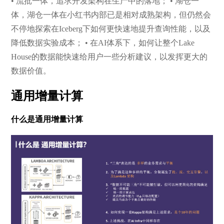
• 流批一体，追求开发架构在生产中的落地； • 湖仓一
体，湖仓一体在小红书内部已是相对成熟架构，但仍然会
不停地探索在Iceberg下如何更快速地提升查询性能，以及
降低数据实验成本； • 在AI体系下，如何让整个Lake
House的数据能快速给用户一些分析建议，以发挥更大的
数据价值。
通用增量计算
什么是通用增量计算