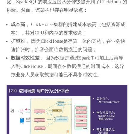
比，Spark SQL的响应速度从分钟级提升到了ClickHouse的
秒级。然而，该架构也存在明显缺点：
成本高
。ClickHouse集群的搭建成本较高（包括资源成
本），其对CPU和内存的要求较高；
扩容难
。因为ClickHouse是存算一体的架构，在业务快
速扩张时，扩容会面临数据搬迁的问题；
数据时效性差
。因为数据是通过Spark T+1加工后再导
入到ClickHouse，期间存在数据搬迁的时间成本，这导
致业务人员获取数据可能已不具备时效性。