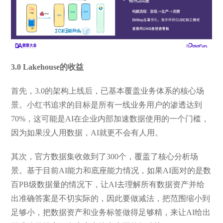
3.0 Lakehouse的收益
首先，3.0的架构上线后，已基本覆盖业务体系的核心场
景。小红书追求的目标是所有一线业务用户的渗透达到
70%，这可能是AI在企业内部加速数据使用的一个门槛，
因为如果没人用数据，AI就更不会有人用。
其次，官方数据集收敛到了300个，覆盖了核心分析场
景。基于目前AI能力和底座能力情况，如果AI面对的是数
百PB级数据量的情况下，让AI去理解所有数据资产并给
出准确答案是不切实际的，因此要做减法，把范围缩小到
足够小，把数据资产和业务标签做得足够精，来让AI给出