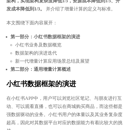
架构，实现架构复杂度降低1/3，资源成本降低到1/3、开
发成本降低到1/3。
并介绍了增量计算的定义与标准。
本文围绕下面内容展开：
第一部分：小红书数据框架的演进
小红书业务及数据概览
数据架构的演进迭代
新一代增量计算应用场景总结及展望
第二部分：通用增量计算概述
小红书数据框架的演进
在小红书APP中，用户可以浏览社区笔记、与朋友进行互
动、可以观看直播，也可以在商城购买商品，而这些都是
强数据驱动的业务。小红书用户的体量以及其业务复杂度
超高，因此对其数据平台对应的数据能力有着比较大的挑