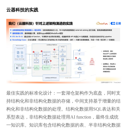
云器科技的实践
最佳实践的标准化设计：一套湖仓架构作为底盘，同时支
持结构化和非结构化数据的存储，中间支持基于增量的结
构化和非结构化数据的处理。结构化数据用SQL表达和关
系型表达，非结构化数据处理用AI function，最终生成统
一知识库。知识库包含结构化数据的表、半非结构化数据