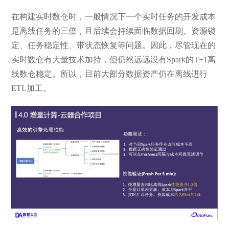
在构建实时数仓时，一般情况下一个实时任务的开发成本
是离线任务的三倍，且后续会持续面临数据回刷、资源锁
定、任务稳定性、带状态恢复等问题。因此，尽管现在的
实时数仓有大量技术加持，但仍然远远没有Spark的T+1离
线数仓稳定。所以，目前大部分数据资产仍在离线进行
ETL加工。