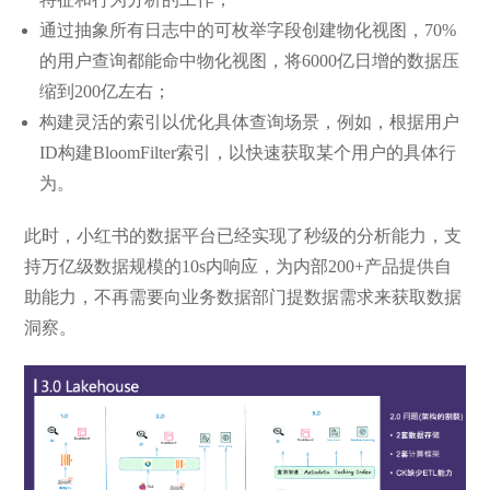
通过抽象所有日志中的可枚举字段创建物化视图，70%
的用户查询都能命中物化视图，将6000亿日增的数据压
缩到200亿左右；
构建灵活的索引以优化具体查询场景，例如，根据用户
ID构建BloomFilter索引，以快速获取某个用户的具体行
为。
此时，小红书的数据平台已经实现了秒级的分析能力，支
持万亿级数据规模的10s内响应，为内部200+产品提供自
助能力，不再需要向业务数据部门提数据需求来获取数据
洞察。