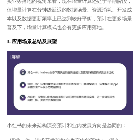
实业务落地的视角来看，现在增量计算还处于早期阶段，
但增量计算在分钟级延迟的数据场景、资源消耗、开发成
本以及数据更新频率上已达到较好平衡，预计在更多场景
普及下，增量计算模式也会有更多应用落地。
3. 应用场景总结及展望
小红书的未来架构演变预计和业内发展方向是趋同的：