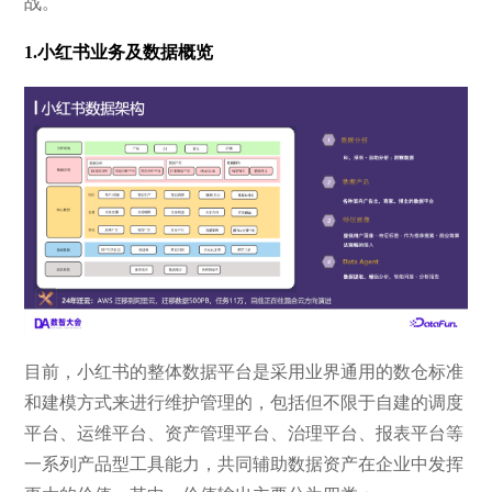
战。
1.小红书业务及数据概览
目前，小红书的整体数据平台是采用业界通用的数仓标准
和建模方式来进行维护管理的，包括但不限于自建的调度
平台、运维平台、资产管理平台、治理平台、报表平台等
一系列产品型工具能力，共同辅助数据资产在企业中发挥