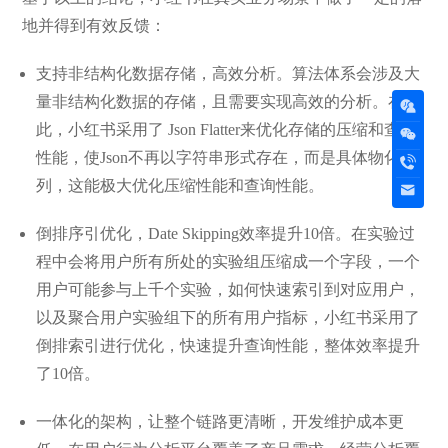
地并得到有效反馈：
支持非结构化数据存储，高效分析。算法体系会涉及大
量非结构化数据的存储，且需要实现高效的分析。在
此，小红书采用了 Json Flatter来优化存储的压缩和查询
性能，使Json不再以字符串形式存在，而是具体物化到
列，这能极大优化压缩性能和查询性能。
倒排序引优化，Date Skipping效率提升10倍。在实验过
程中会将用户所有所处的实验组压缩成一个字段，一个
用户可能参与上千个实验，如何快速索引到对应用户，
以及聚合用户实验组下的所有用户指标，小红书采用了
倒排索引进行优化，快速提升查询性能，整体效率提升
了10倍。
一体化的架构，让整个链路更清晰，开发维护成本更