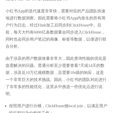
小红书App的迭代速度非常快，需要对应的产品团队快速
地进行数据洞察。因此需要将小红书App内发生的所有用
户行为日志，经过Flink加工后同步到ClickHouse中。目
前，每天大约有6000亿条数据量会同步进入ClickHouse，
同时也会同步用户笔记的画像、标签等数据，以便进行联
合分析。
由于涉及的用户数据体量非常大，因此查询性能的优化是
急需解决的问题。普通分析至少需要查看7天或14天的数
据，涉及近10万亿规模数据，且需要10s级的响应，这是
一个非常巨大的技术挑战。因此，小红书的团队对此进行
了非常多的性能优化，这里从中挑选一些优化点进行说
明。
按照用户进行分桶，ClickHouse做local join，以满足用户
特征和行为分析的工作；