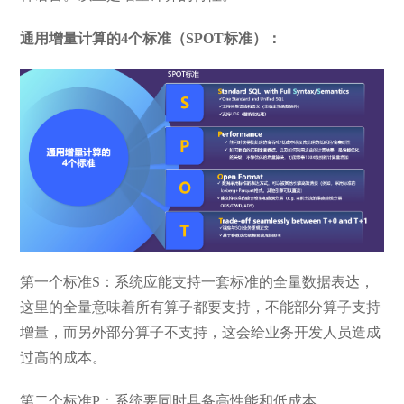
通用增量计算的4个标准（SPOT标准）：
第一个标准S：系统应能支持一套标准的全量数据表达，
这里的全量意味着所有算子都要支持，不能部分算子支持
增量，而另外部分算子不支持，这会给业务开发人员造成
过高的成本。
第二个标准P：系统要同时具备高性能和低成本。