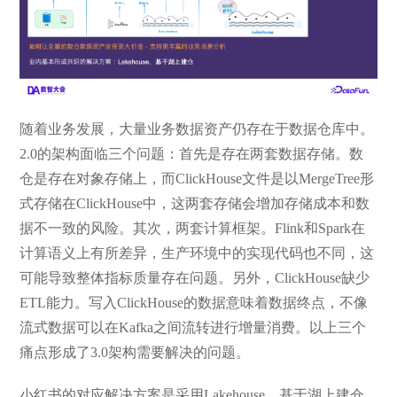
随着业务发展，大量业务数据资产仍存在于数据仓库中。
2.0的架构面临三个问题：首先是存在两套数据存储。数
仓是存在对象存储上，而ClickHouse文件是以MergeTree形
式存储在ClickHouse中，这两套存储会增加存储成本和数
据不一致的风险。其次，两套计算框架。Flink和Spark在
计算语义上有所差异，生产环境中的实现代码也不同，这
可能导致整体指标质量存在问题。另外，ClickHouse缺少
ETL能力。写入ClickHouse的数据意味着数据终点，不像
流式数据可以在Kafka之间流转进行增量消费。以上三个
痛点形成了3.0架构需要解决的问题。
小红书的对应解决方案是采用Lakehouse，基于湖上建仓