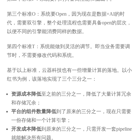
第三个标准O：系统要Open，因为现在是数据+AI的时
代，需要双引擎，整个处理流程也需要具备open的层次，
以便不同的引擎能消费同样的数据。
第四个标准T：系统能做到灵活的调节。即当业务需要调
节时，不需要修改代码和系统。
基于以上标准，云器科技也有一些增量计算的落地。以小
红书为例，该落地实现了三个三分之一：
资源成本降低
至之前的三分之一，降低了大量计算冗余
和存储冗余；
平台的组件数量降低
到了原来的三分之一，现在只需要
一份存储和一个计算引擎；
开发成本降低
到原来的三分之一，只需开发一套pipeline
就能解决所有问题。