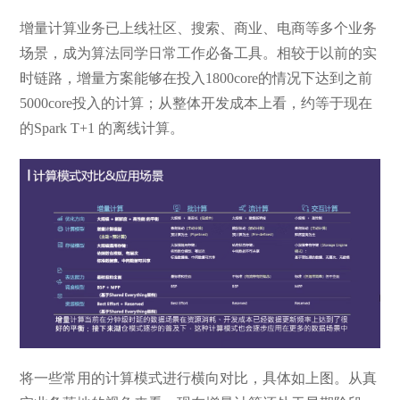
增量计算业务已上线社区、搜索、商业、电商等多个业务
场景，成为算法同学日常工作必备工具。相较于以前的实
时链路，增量方案能够在投入1800core的情况下达到之前
5000core投入的计算；从整体开发成本上看，约等于现在
的Spark T+1 的离线计算。
将一些常用的计算模式进行横向对比，具体如上图。从真