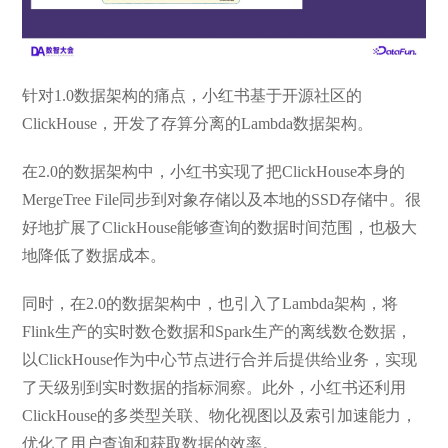
针对1.0数据架构的痛点，小红书基于开源社区的
ClickHouse，开发了存算分离的Lambda数据架构。
在2.0的数据架构中，小红书实现了把ClickHouse本身的
MergeTree File同步到对象存储以及本地的SSD存储中。很
好地扩展了ClickHouse能够查询的数据时间范围，也极大
地降低了数据成本。
同时，在2.0的数据架构中，也引入了Lambda架构，将
Flink生产的实时数仓数据和Spark生产的离线数仓数据，
以ClickHouse作为中心节点进行合并后提供给业务，实现
了天级别到实时数据的指标洞察。此外，小红书还利用
ClickHouse的多类型关联、物化视图以及索引加速能力，
优化了用户查询和获取数据的效率。