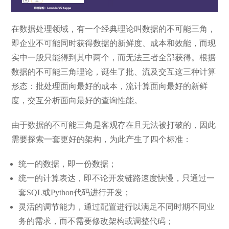
在数据处理领域，有一个经典理论叫数据的不可能三角，
即企业不可能同时获得数据的新鲜度、成本和效能，而现
实中一般只能得到其中两个，而无法三者全部获得。根据
数据的不可能三角理论，诞生了批、流及交互这三种计算
形态：批处理面向最好的成本，流计算面向最好的新鲜
度，交互分析面向最好的查询性能。
由于数据的不可能三角是客观存在且无法被打破的，因此
需要探索一套更好的架构，为此产生了四个标准：
统一的数据，即一份数据；
统一的计算表达，即不论开发链路速度快慢，只通过一
套SQL或Python代码进行开发；
灵活的调节能力，通过配置进行以满足不同时期不同业
务的需求，而不需要修改架构或调整代码；