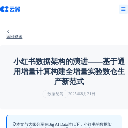
返回资讯
小红书数据架构的演进——基于通
用增量计算构建全增量实验数仓生
产新范式
数据见闻
2025年8月21日
本文与大家分享在Big AI Data时代下，小红书的数据架