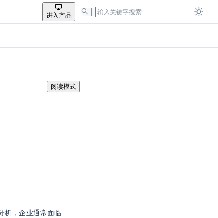
进入产品
阅读模式
分析，企业通常面临