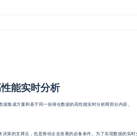
高性能实时分析
湖仓数据集成方案和基于同一份湖仓数据的高性能实时分析两部分内容。
务决策的支撑点，也是推动企业发展的必备条件。为了实现数据的实时