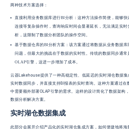
两种技术方案选择：
直接利用业务数据库进行BI分析：这种方法操作简便，能够
连接等复杂操作时，查询响应时间会显著延长，无法满足实时
析，这限制了数据分析团队的操作空间。
基于数据仓库的BI分析方案：该方案通过将数据从业务数据库
问题，但最大的挑战在于数据的实时性。传统的数据同步通常是
OLAP引擎，这进一步增加了成本。
云器Lakehouse提供了一种高稳定性、低延迟的实时湖仓数据集成解
实时数据同步，并直接支持BI报表的实时查询。这种方案通过在
中需要额外部署OLAP引擎的需求。这样的设计简化了数据架构
数据分析解决方案。
实时湖仓数据集成
此部分会展开介绍产品化的实时湖仓集成方案，如何便捷地将海量库