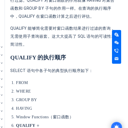
行过滤。QUALIFY 对窗口函数的作用就像 HAVING 对聚合
函数和 GROUP BY 子句的作用一样。在查询的执行顺序
中，QUALIFY 在窗口函数计算之后进行评估。
QUALIFY 能够简化需要对窗口函数结果进行过滤的查询，
无需使用子查询嵌套。这大大提高了 SQL 语句的可读性和
简洁性。
QUALIFY 的执行顺序
SELECT 语句中各子句的典型执行顺序如下：
FROM
WHERE
GROUP BY
HAVING
Window Functions（窗口函数）
QUALIFY
⭐