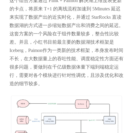
这个组合方案通过 Flink + Paimon 解决湖上维度表更新
的卡点，将原来 T+1 的离线流程加速到 5Minutes 延迟
来实现了数据产出的近实时化，并通过 StarRocks 直读
数据湖的方式进一步缩短数据产出和消费之间的延迟。
这套方案的一个风险在于组件数量较多，整合性比较
差。并且，小红书目前最主要的数据湖技术框架是
Iceberg，Paimon作为一类新的技术框架，本身发布时间
不长，在大数据量上的吞吐性能、调度稳定性方面还有
很多问题，要做到在千亿级数据体量下端到端稳定运
行，需要对各个模块进行针对性调优，且涉及优化和改
造的细节较多。