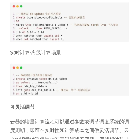
实时计算/离线计算场景：
可灵活调节
云器的增量计算流程可以通过参数或调节调度系统的调
度周期，即可在实时性和计算成本之间做灵活调节。云