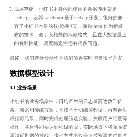
底层存储：小红书本身内部使用的数据湖框架是
Iceberg，云器Lakehouse基于Iceberg开发，很好的兼
容了小红书本身的数据湖框架，而Paimon 作为新发
布的技术，会引入额外的存储格式，且在大数据量上
的吞吐性能、调度稳定性还有很多问题。
最终，我们选择云器作为我们的近实时增量技术方案。
数据模型设计
3.1 业务场景
小红书的业务场景中，日均产生的日志量高达数千亿
条。若采用传统方案，直接基于明细层数据，再聚合生
成指标结果，同时完成处理筛选实验、关联用户维度等
操作，并且性能要达到秒级响应，实际场景下将面临资
源消耗剧增的挑战。这种方式不仅会造成资源的过度占