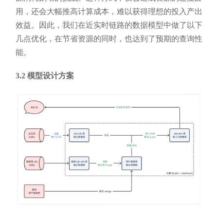
用，还会大幅推高计算成本，难以获得理想的投入产出
效益。因此，我们在近实时链路的数据模型中做了以下
几点优化，在节省资源的同时，也达到了预期的查询性
能。
3.2 模型设计方案