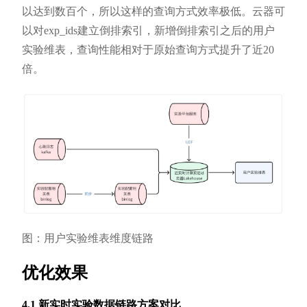
以达到数百个，所以这样的查询方式效率极低。云器可
以对exp_ids建立倒排索引，新增倒排索引之后的用户
实验维表，查询性能相对于原始查询方式提升了近20
倍。
图：用户实验维表维度链路
优化效果
4.1 新实时实验数据链路方案对比