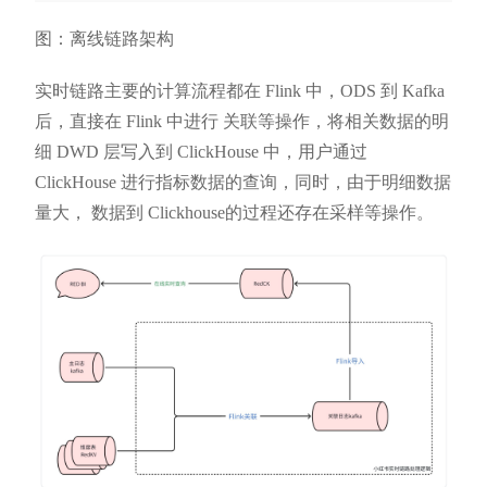
图：离线链路架构
实时链路主要的计算流程都在 Flink 中，ODS 到 Kafka
后，直接在 Flink 中进行 关联等操作，将相关数据的明
细 DWD 层写入到 ClickHouse 中，用户通过
ClickHouse 进行指标数据的查询，同时，由于明细数据
量大， 数据到 Clickhouse的过程还存在采样等操作。