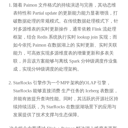
随着 Paimon 文件格式的持续演进与完善，其动态维
表特性和 Partial update 的更新能力能力显著增强，打
破数据处理的常规模式。在传统数据处理模式下，针
对多源维表的实时更新操作，通常依赖 Flink 流处理
框架，结合 Redis 系统执行实时 lookup join 实现；而
如今依托 Paimon 在数据湖上的 实时更新、实时关联
能力，可高效实现多源维度表的增量更新和多表关
联，并且该方案能够与离线 Spark 分钟级调度作业集
成，实现分钟级调度的处理架构。
StarRocks 引擎作为一个MPP 架构的OLAP 引擎，
StarRocks 能够直接消费 生产任务的 Iceberg 表数据，
并能有效提升查询性能。同时，其活跃的开源社区持
续持续活跃，为 StarRocks 在数据湖场景下的应用与
发展提供了技术支撑与生态保障。