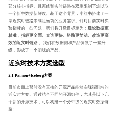
部分核心指标。且离线和实时链路在双重限制下难以取
一个折中数据新鲜度。基于这个背景，小红书搭建了一
条近实时链路来满足当前的业务需求。针对目前实时实
验指标的一些问题，我们将升级目标定为：
建设数据更
精准，指标更全面、查询更快、链路更简洁、改造更高
效的近实时链路
， 我们在数据侧和产品侧做了一些升
级，形成了一个初版的产品。
近实时技术方案选型
2.1 Paimon+Iceberg方案
目前市面上暂时没有直接的开源产品能够实现端到端的
近实时方案。通过结合不同的开源组件，尤其是以下几
个新的开源技术，可以构建一个分钟级的近实时数据链
路: