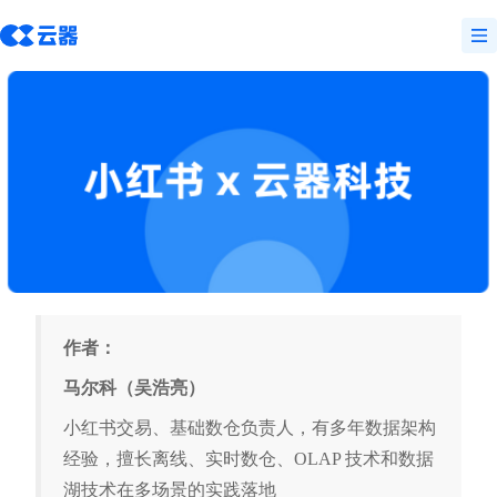
作者：
马尔科（吴浩亮）
小红书交易、基础数仓负责人，有多年数据架构
经验，擅长离线、实时数仓、OLAP 技术和数据
湖技术在多场景的实践落地