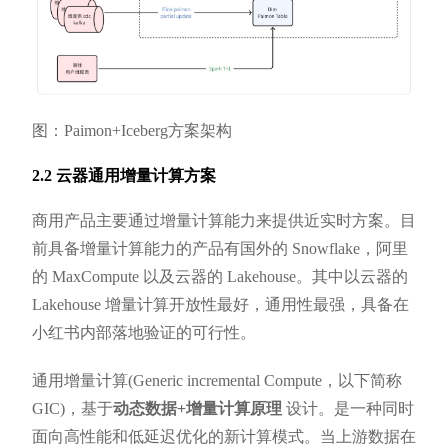
图：Paimon+Iceberg方案架构
2.2 云器通用增量计算方案
商用产品主要通过增量计算能力来提供近实时方案。目
前具备增量计算能力的产品有国外的 Snowflake，阿里
的 MaxCompute 以及云器的 Lakehouse。其中以云器的
Lakehouse 增量计算开放性最好，通用性最强，具备在
小红书内部落地验证的可行性。
通用增量计算(Generic incremental Compute，以下简称
GIC)，基于
动态数据+增量计算原理
设计。是一种同时
面向高性能和低延迟优化的新计算模式。当上游数据在