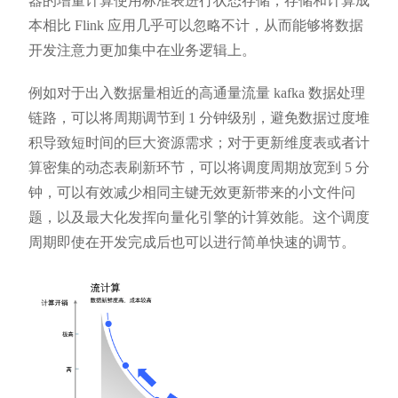
器的增量计算使用标准表进行状态存储，存储和计算成
本相比 Flink 应用几乎可以忽略不计，从而能够将数据
开发注意力更加集中在业务逻辑上。
例如对于出入数据量相近的高通量流量 kafka 数据处理
链路，可以将周期调节到 1 分钟级别，避免数据过度堆
积导致短时间的巨大资源需求；对于更新维度表或者计
算密集的动态表刷新环节，可以将调度周期放宽到 5 分
钟，可以有效减少相同主键无效更新带来的小文件问
题，以及最大化发挥向量化引擎的计算效能。这个调度
周期即使在开发完成后也可以进行简单快速的调节。