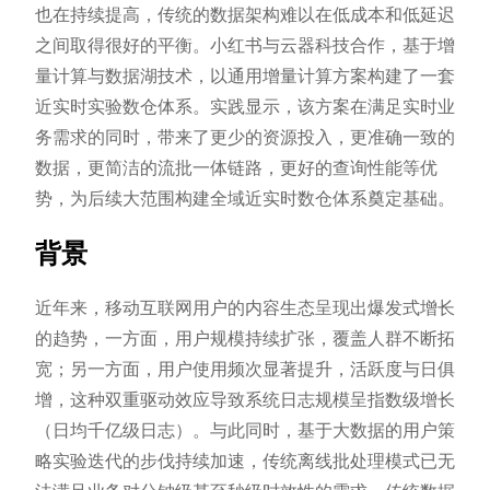
也在持续提高，传统的数据架构难以在低成本和低延迟
之间取得很好的平衡。小红书与云器科技合作，基于增
量计算与数据湖技术，以通用增量计算方案构建了一套
近实时实验数仓体系。实践显示，该方案在满足实时业
务需求的同时，带来了更少的资源投入，更准确一致的
数据，更简洁的流批一体链路，更好的查询性能等优
势，为后续大范围构建全域近实时数仓体系奠定基础。
背景
近年来，移动互联网用户的内容生态呈现出爆发式增长
的趋势，一方面，用户规模持续扩张，覆盖人群不断拓
宽；另一方面，用户使用频次显著提升，活跃度与日俱
增，这种双重驱动效应导致系统日志规模呈指数级增长
（日均千亿级日志）。与此同时，基于大数据的用户策
略实验迭代的步伐持续加速，传统离线批处理模式已无