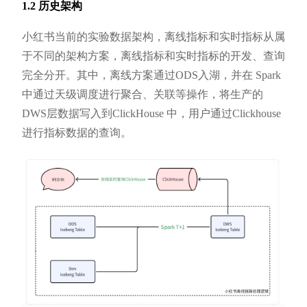
1.2 历史架构
小红书当前的实验数据架构，离线指标和实时指标从属
于不同的架构方案，离线指标和实时指标的开发、查询
完全分开。其中，离线方案通过ODS入湖，并在 Spark
中通过天级调度进行聚合、关联等操作，将生产的
DWS层数据写入到ClickHouse 中，用户通过Clickhouse
进行指标数据的查询。