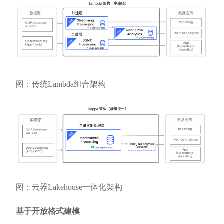
图：传统Lambda组合架构
图：云器Lakehouse一体化架构
基于开放格式建模