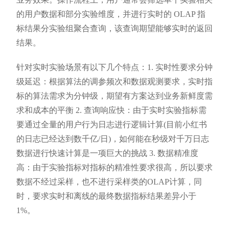
的用户数据和部分实验维度，并进行实时的 OLAP 指
标结果分实验组聚合查询，该查询期望能够实时的返回
结果。
针对实时实验场景有以下几个特点：1. 实时性要求分钟
级延迟：根据算法的调参频次和数据观测要求，实时指
标的算法需求为分钟级，期望有方案达到业务新鲜度需
求和成本的平衡 2. 查询响应快：由于实时实验指标需
要通过全量的用户行为日志进行逻辑计算(目前小红书
的日志已经达到数千亿/日)，如何能在秒级对千万日志
数据进行快速计算是一项巨大的挑战 3. 数据精准度
高：由于实验指标对指标的精准性要求很高，所以要求
数据不经过采样，也不进行采样类的OLAP计算，同
时，要求实时和离线的最终数据指标结果差异小于
1%。