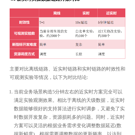
主要对比离线链路、近实时链路和实时链路的时效性和
可观测实验等情况，以下为对比结论:
当前业务场景构造5分钟左右的近实时方案完全可以
满足实验观测效果。相比于离线的天级数据，近实时
数据能够很好的支持算法进行实时调参，又避免了实
时数据开发复杂，资源损耗多的问题。同时，近实时
方案可以灵活的根据业务需求变化调整数据延迟(数
据新鲜度)，根据需要调整数据的更新频率，以达到