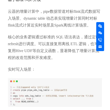
云器的增量计算中，pipe数据管道对标flink流式数据写
入场景、dynamic table 动态表实现增量计算同时对标
flink流式计算近实时场景及Spark离线计算场景。
核心的业务逻辑通过标准的 SQL 语法表达，通过定时
refresh进行调度。可以直接复用离线 ETL 逻辑，也可以
复用Hive UDF等自定义函数，显著降低了增量计算流
程的改造范围和开发难度。
实时写入场景：