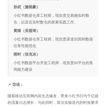
孙武（施裕豪）
小红书数据仓库工程师，现负责交易侧实时数
仓，以及近实时数仓的探索实践工作。
黄猿（吴筱琦）
小红书数据仓库工程师，现负责渠道归因和数据
任务性能优化
雨时（张克冰）
小红书数据平台开发工程师，现负责BI平台的查
询能力建设
📌
导语：
随着移动互联网内容生态爆发，带来小红书日均千亿级
的流量日志增长，与此同时，算法实验迭代的时效要求