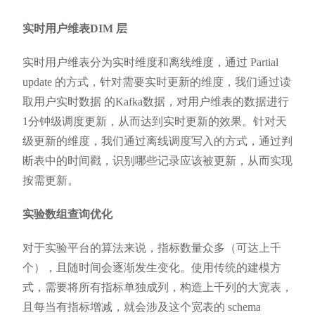
实时用户维表DIM 层
实时用户维表分为实时维度和离线维度，通过 Partial
update 的方式，针对需要实时更新的维度，我们通过读
取用户实时数据 的Kafka数据，对用户维表的数据进行
1分钟级调度更新，从而达到实时更新的效果。针对天
级更新的维度，我们通过离线调度写入的方式，通过判
断表中的时间戳，识别哪些记录应该被更新，从而实现
按需更新。
实验数组查询优化
对于实验平台的算法来说，指标数量众多（可达上千
个），且随时间会逐渐发生变化。使用传统的建模方
式，需要将所有指标单独成列，构造上千列的大宽表，
且每当有指标增减，就会涉及这个宽表的 schema