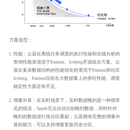
方案选型：
性能：云器在离线任务调度的执行性能和在线分析的
查询性能表现优于Paimon、Iceberg开源组合方案。云
器在复杂数据结构的性能优化程度优于Paimon和社区
Iceberg。Paimon目前在大数据量上的吞吐性能、调度
稳定性方面还有不足。
增量补算：在实时场景下，实时数据晚到是一种很常
见的情况，Spark无法自动识别晚到数据，同时针对
晚到的数据进行按分区重刷，云器拥有完整的增量补
算的能力，可以支持增量更新历史分区。