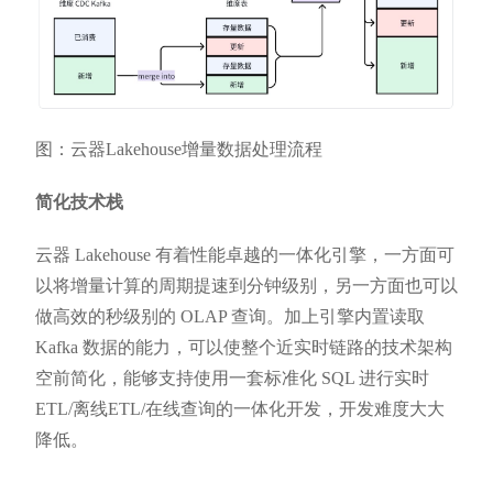
图：云器Lakehouse增量数据处理流程
简化技术栈
云器 Lakehouse 有着性能卓越的一体化引擎，一方面可
以将增量计算的周期提速到分钟级别，另一方面也可以
做高效的秒级别的 OLAP 查询。加上引擎内置读取
Kafka 数据的能力，可以使整个近实时链路的技术架构
空前简化，能够支持使用一套标准化 SQL 进行实时
ETL/离线ETL/在线查询的一体化开发，开发难度大大
降低。