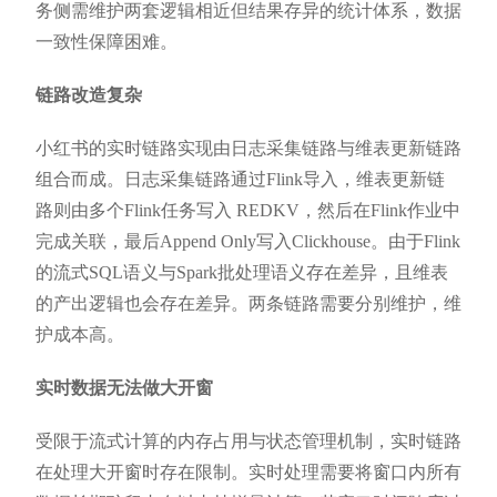
务侧需维护两套逻辑相近但结果存异的统计体系，数据
一致性保障困难。
链路改造复杂
小红书的实时链路实现由日志采集链路与维表更新链路
组合而成。日志采集链路通过Flink导入，维表更新链
路则由多个Flink任务写入 REDKV，然后在Flink作业中
完成关联，最后Append Only写入Clickhouse。由于Flink
的流式SQL语义与Spark批处理语义存在差异，且维表
的产出逻辑也会存在差异。两条链路需要分别维护，维
护成本高。
实时数据无法做大开窗
受限于流式计算的内存占用与状态管理机制，实时链路
在处理大开窗时存在限制。实时处理需要将窗口内所有