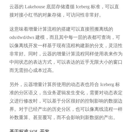
云器的 Lakehouse 底层存储遵循 Iceberg 标准，可以直
接对接小红书的对象存储，可访问性非常好。
这意味着增量计算流程的搭建可以直接照搬离线的
ods/dwd/dws 建模，而且其中每一层的表都可查询，可
以像离线开发一样基于现有流程构建新的分支，灵活性
非常好。同时，云器的增量计算流程同样使用表来作为
中间状态的表达方式，可以表达的近乎无限大小的窗口
而无需担心成本过高。
另外，云器增量计算所使用的动态表也符合 Iceberg 标
准的分区语义，当业务逻辑发生变化，需要对动态表定
义进行修改时，可以基于分区很好的控制影响的数据边
界。对于已经产出的历史分区，也可以像离线流程一样
补数重算、甚至覆写，而不会影响到新数据的产出。
基于标准 SQL 开发