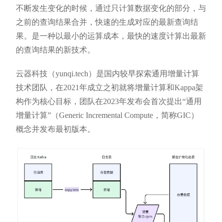
不断发生变化的时候，通过只计算数据变化的部分，与
之前的查询结果合并，快速的生成对应的最新查询结
果。是一种以最小的运算成本，最快的速度计算出最新
的查询结果的新技术。
云器科技（yunqi.tech）是国内较早探索通用增量计算
技术团队，在2021年成立之初就将增量计算和Kappa架
构作为核心目标，团队在2023年发布会首次提出“通用
增量计算”（Generic Incremental Compute，简称GIC）
概念并发布最初版本。