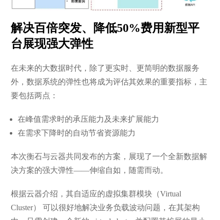
解决百倍突发、降低50%费用新型平
台展现强大弹性
在未来的大数据时代，除了更实时、更简明的数据服务
外，数据系统的弹性也将成为评估其效果的重要指标，主
要包括两点：
在峰值需求时的承压能力及未来扩展能力
在需求下降时的自动节省资源能力
本次衡石与云器共同发布的方案，展现了一个全新数据解
决方案的强大弹性——伸缩自如，随需而动。
根据云器介绍，其自适应的虚拟集群模块（Virtual
Cluster） 可以很好地解决业务负载波动问题，在其架构