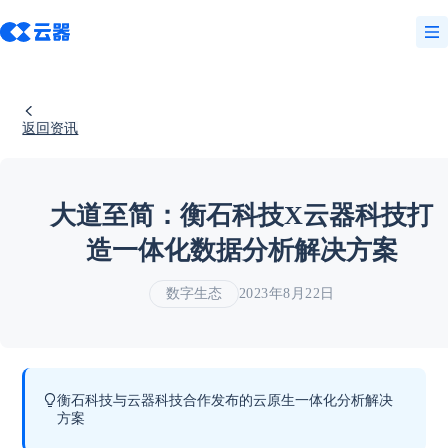
返回资讯
大道至简：衡石科技X云器科技打
造一体化数据分析解决方案
数字生态
2023年8月22日
衡石科技与云器科技合作发布的云原生一体化分析解决
方案