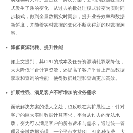
式发生了质的变化，从过去的批处理模式转变为实时同
步模式，做到全量数据实时同步，提升业务效率和数据
新鲜度，并随着实时数据的变化不断获得新的BI数据洞
察。
降低资源消耗、提升性能
如上文提到，其CPU的成本及任务资源消耗双双降低，
大大降低平台计算资源，还提高了客户平台上产品数据
获取和查询的性能，使得数据处理和查询更加高效。
扩展性强、满足客户不断增加的业务需求
而该解决方案的强大之处，也反映在其扩展性上：针对
客户的巨大实时数据计算需求，平台从过去的无法承
载，变为可以满足客户的所有诉求与需求，通过统一管
理及全域数据治理，一个平台支持BI、AI多种负载，大