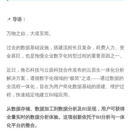
📌
导语：
万物之始，大道至简。
过去的数据基础设施，搭建流程长且复杂，耗费人力、资
金甚巨，也是拖慢企业数字化转型过程的重要原因之一。
近日，衡石科技与云器科技合作发布的云原生一体化分析
解决方案，遵循数字化领域的“极简”之道——通过数据的
全流程一体化，旨在为用户简化数据基础的搭建、维护过
程，快速稳定地建立BI端应用。
从数据存储、数据加工到数据分析及BI呈现，用户可获得
全量实时的数据分析体验。这项创新依托于BI分析与一体
化平台的整合。