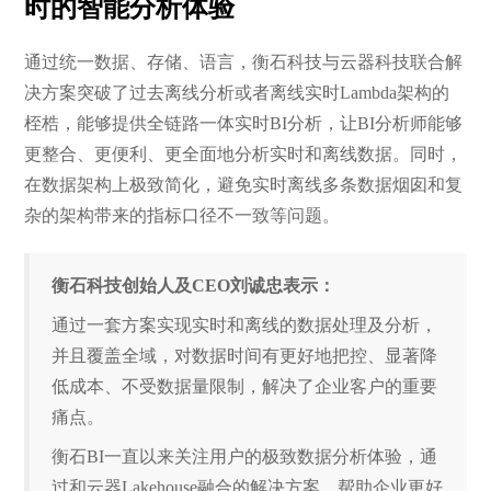
时的智能分析体验
通过统一数据、存储、语言，衡石科技与云器科技联合解
决方案突破了过去离线分析或者离线实时Lambda架构的
桎梏，能够提供全链路一体实时BI分析，让BI分析师能够
更整合、更便利、更全面地分析实时和离线数据。同时，
在数据架构上极致简化，避免实时离线多条数据烟囱和复
杂的架构带来的指标口径不一致等问题。
衡石科技创始人及CEO刘诚忠表示：
通过一套方案实现实时和离线的数据处理及分析，
并且覆盖全域，对数据时间有更好地把控、显著降
低成本、不受数据量限制，解决了企业客户的重要
痛点。
衡石BI一直以来关注用户的极致数据分析体验，通
过和云器Lakehouse融合的解决方案，帮助企业更好