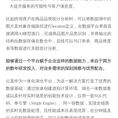
大提升服务的可能性与客户满意度。
比如跨境商户在商品品类统计分析时，可以将数据湖中的
图片及对象存储路径进行location定义，在数据平台界面直
接调用AI模型接口，完成商品图片品类识别，并将输出的
结构化数据存储在数仓中，后续可以与订单表、商品维度
表等数据进行关联统计分析。
能够通过一个平台赋予企业这样的数据能力，来自于两方
的数年研发投入、对业务需求的深刻洞察与优秀配合。
云器作为一体化湖仓平台，为这一解决方案打造了优秀的
数据基础：通过快速创建虚拟计算环境、湖仓一体数据集
成以及针对实时场景的创新技术设计，仅用一套SQL代
码、单引擎（Single Engine）、同一份数据，实现全链路
的实时化数据处理。且性能成本比表现优异，在分钟级及
以上实时场景性能下，可以达到数倍的成本节省。