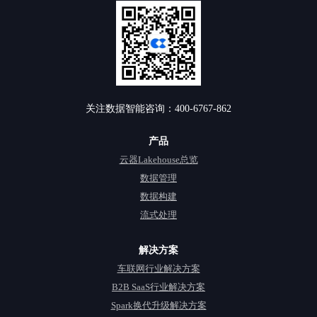
关注数据智能咨询：400-6767-862
产品
云器Lakehouse总览
数据管理
数据构建
流式处理
解决方案
车联网行业解决方案
B2B SaaS行业解决方案
Spark换代升级解决方案