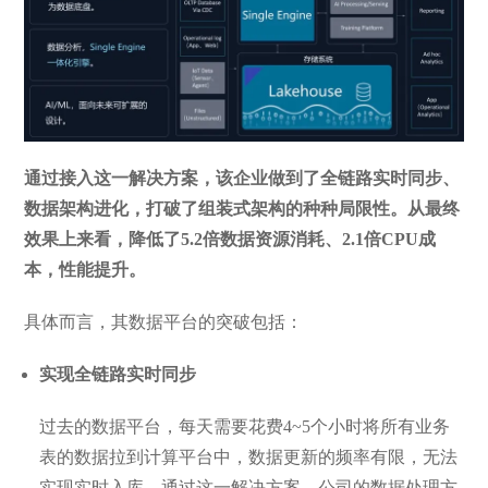
通过接入这一解决方案，该企业做到了全链路实时同步、
数据架构进化，打破了组装式架构的种种局限性。从最终
效果上来看，降低了5.2倍数据资源消耗、2.1倍CPU成
本，性能提升。
具体而言，其数据平台的突破包括：
实现全链路实时同步
过去的数据平台，每天需要花费4~5个小时将所有业务
表的数据拉到计算平台中，数据更新的频率有限，无法
实现实时入库。通过这一解决方案，公司的数据处理方