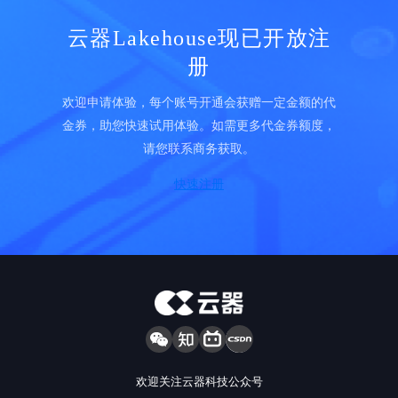
云器Lakehouse现已开放注
册
欢迎申请体验，每个账号开通会获赠一定金额的代
金券，助您快速试用体验。如需更多代金券额度，
请您联系商务获取。
快速注册
欢迎关注云器科技公众号