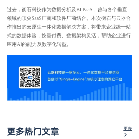
过去，衡石科技作为数据分析及BI PaaS，曾与各个垂直
领域的顶尖SaaS厂商和软件厂商结合。本次衡石与云器合
作推出的云原生一体化数据解决方案，将带来企业级一站
式的数据体验，按量付费、数据架构灵活，帮助企业进行
应用AI的能力及数字化转型。
更多
更多热门文章