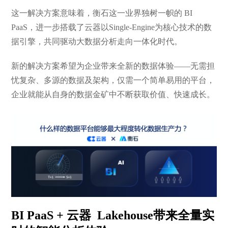
这一解决方案意味着，衡石这一业界独树一帜的 BI
PaaS，进一步搭载了云器以Single-Engine为核心技术的数
据引擎，共同驱动大数据分析走向一体化时代。
新的解决方案希望为企业带来全新的数据体验——无需担
忧复杂、多源的数据及架构，仅需一个简单易用的平台，
企业就能从自身的数据金矿中不断获取价值、快速成长。
BI PaaS + 云器 Lakehouse带来全量实