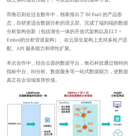
而衡石则在过去数年中，独家推出了 BI PaaS 的产品形
态，自研更适合数据分析的语义层、完成了端到端的数据
分析架构创新（包括湖仓一体的开放式架构以及ELT +
Embed的分析管道架构）、在云原生架构上支持多租户适
配、API 服务能力和弹性扩展。
本次合作中，结合云器的数据平台，衡石科技通过独特的
指标中台、BI分析、数据服务等一站式数据能力，使数据
真正在企业端发挥价值。