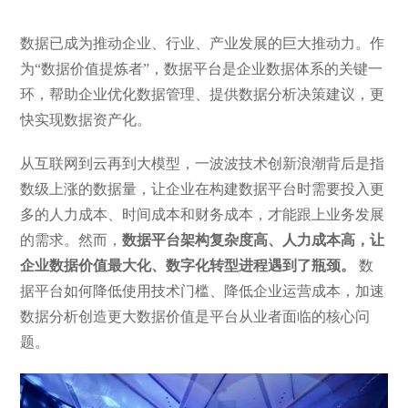
数据已成为推动企业、行业、产业发展的巨大推动力。作
为“数据价值提炼者”，数据平台是企业数据体系的关键一
环，帮助企业优化数据管理、提供数据分析决策建议，更
快实现数据资产化。
从互联网到云再到大模型，一波波技术创新浪潮背后是指
数级上涨的数据量，让企业在构建数据平台时需要投入更
多的人力成本、时间成本和财务成本，才能跟上业务发展
的需求。然而，
数据平台架构复杂度高、人力成本高，让
企业数据价值最大化、数字化转型进程遇到了瓶颈。
数
据平台如何降低使用技术门槛、降低企业运营成本，加速
数据分析创造更大数据价值是平台从业者面临的核心问
题。