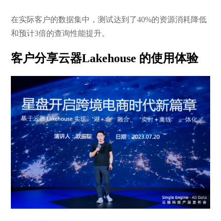
在实际客户的数据集中，测试达到了40%的资源消耗降低
和预计3倍的查询性能提升。
客户分享云器Lakehouse 的使用体验