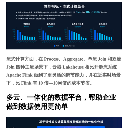
流式计算方面，在 Process、Aggregate、单流 Join 和双流
Join 四种主流场景下，云器 Lakehouse 相比开源流系统
Apache Flink 做到了更灵活的调节能力，并在近实时场景
下，比 Flink 有 10 倍—1000倍的成本节省。
多云、一体化的数据平台，帮助企业
做到数据使用更简单