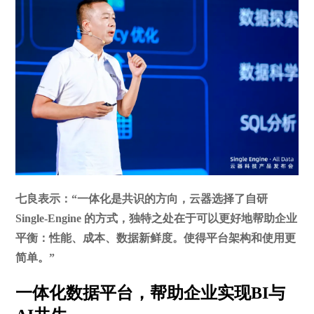
七良表示：“一体化是共识的方向，云器选择了自研
Single-Engine 的方式，独特之处在于可以更好地帮助企业
平衡：性能、成本、数据新鲜度。使得平台架构和使用更
简单。”
一体化数据平台，帮助企业实现BI与