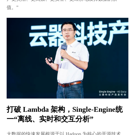
值。”
打破 Lambda 架构，Single-Engine统
一“离线、实时和交互分析”
大数据的快速发展根源于以 Hadoop 为核心的开源技术。