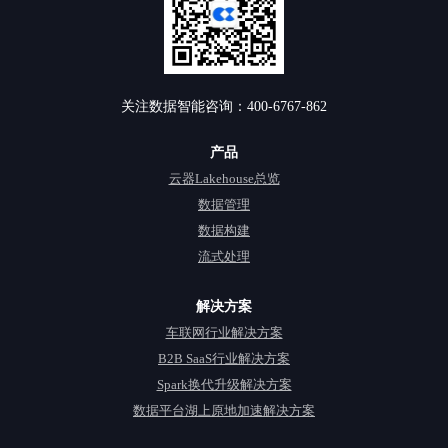
关注数据智能咨询：400-6767-862
产品
云器Lakehouse总览
数据管理
数据构建
流式处理
解决方案
车联网行业解决方案
B2B SaaS行业解决方案
Spark换代升级解决方案
数据平台湖上原地加速解决方案