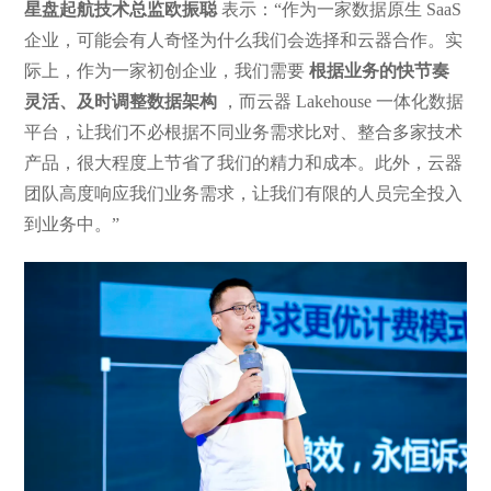
星盘起航技术总监欧振聪
表示：“作为一家数据原生 SaaS
企业，可能会有人奇怪为什么我们会选择和云器合作。实
际上，作为一家初创企业，我们需要
根据业务的快节奏
灵活、及时调整数据架构
，而云器 Lakehouse 一体化数据
平台，让我们不必根据不同业务需求比对、整合多家技术
产品，很大程度上节省了我们的精力和成本。此外，云器
团队高度响应我们业务需求，让我们有限的人员完全投入
到业务中。”