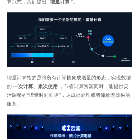
算范式，我们提出“
增量计算
”。
增量计算指的是将所有计算抽象成增量的形态，实现数据
的
一次计算、累次使用
，节省计算资源同时，能提供灵
活调整的“增量时间间隔”，达成批处理或者流处理效果的
服务。