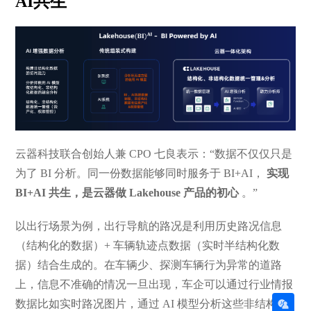
AI共生
云器科技联合创始人兼 CPO 七良表示：“数据不仅仅只是
为了 BI 分析。同一份数据能够同时服务于 BI+AI，
实现
BI+AI 共生，是云器做 Lakehouse 产品的初心
。”
以出行场景为例，出行导航的路况是利用历史路况信息
（结构化的数据）+ 车辆轨迹点数据（实时半结构化数
据）结合生成的。在车辆少、探测车辆行为异常的道路
上，信息不准确的情况一旦出现，车企可以通过行业情报
数据比如实时路况图片，通过 AI 模型分析这些非结构化