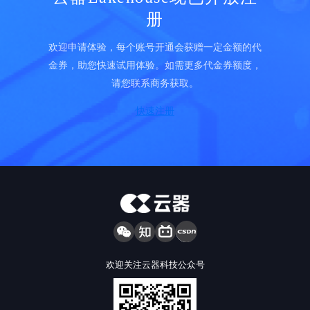
册
欢迎申请体验，每个账号开通会获赠一定金额的代
金券，助您快速试用体验。如需更多代金券额度，
请您联系商务获取。
快速注册
欢迎关注云器科技公众号