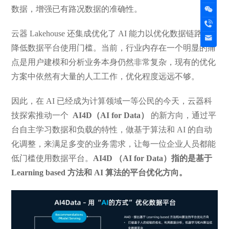
数据，增强已有路况数据的准确性。
云器 Lakehouse 还集成优化了 AI 能力以优化数据链路和
降低数据平台使用门槛。当前，行业内存在一个明显的痛
点是用户建模和分析业务本身仍然非常复杂，现有的优化
方案中依然有大量的人工工作，优化程度远远不够。
因此，在 AI 已经成为计算领域一等公民的今天，云器科
技探索推动一个
AI4D（AI for Data）
的新方向，通过平
台自主学习数据和负载的特性，做基于算法和 AI 的自动
化调整，来满足多变的业务需求，让每一位企业人员都能
低门槛使用数据平台。
AI4D （AI for Data）指的是基于
Learning based 方法和 AI 算法的平台优化方向。