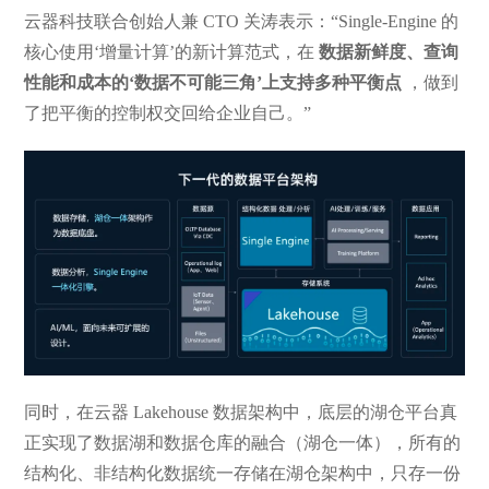
云器科技联合创始人兼 CTO 关涛表示：“Single-Engine 的
核心使用‘增量计算’的新计算范式，在
数据新鲜度、查询
性能和成本的‘数据不可能三角’上支持多种平衡点
，做到
了把平衡的控制权交回给企业自己。”
同时，在云器 Lakehouse 数据架构中，底层的湖仓平台真
正实现了数据湖和数据仓库的融合（湖仓一体），所有的
结构化、非结构化数据统一存储在湖仓架构中，只存一份