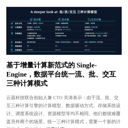
基于增量计算新范式的 Single-
Engine，数据平台统一流、批、交互
三种计算模式
云器科技联合创始人兼 CTO 关涛表示：由于流、批、交
互三种计算引擎的计算模型、数据驱动方式、存储系统设
计、调度系统设计、资源模型等均不相同。他们都很难覆
盖另外两个的场景。统一三种计算模式，需要一个新的计