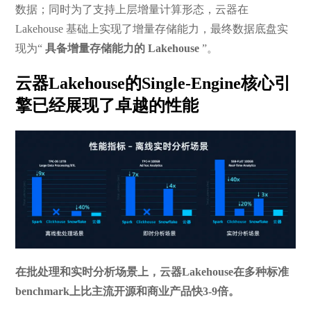
数据；同时为了支持上层增量计算形态，云器在
Lakehouse 基础上实现了增量存储能力，最终数据底盘实
现为“
具备增量存储能力的 Lakehouse
”。
云器Lakehouse的Single-Engine核心引
擎已经展现了卓越的性能
在批处理和实时分析场景上，云器Lakehouse在多种标准
benchmark上比主流开源和商业产品快3-9倍。