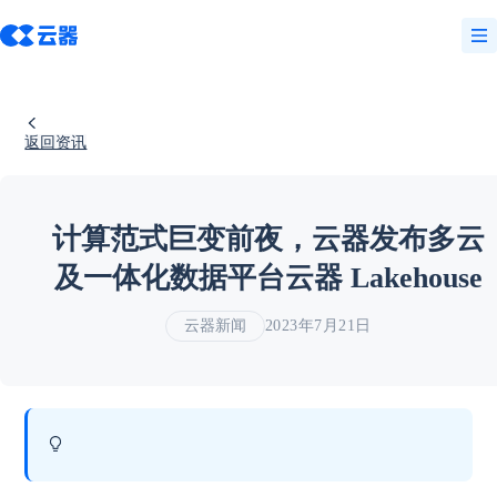
返回资讯
计算范式巨变前夜，云器发布多云
及一体化数据平台云器 Lakehouse
云器新闻
2023年7月21日