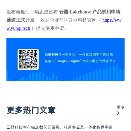
发布会最后，喻思成宣布
云器 Lakehouse 产品试用申请
通道正式开启
，欢迎企业前往云器科技官网（
https://ww
w.yunqi.tech
）提交使用申请。
更多
更多热门文章
云器科技宣布完成数亿元融资，打造多云及一体化数据平台