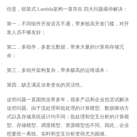
但是，组装式 Lambda架构一直存在 四大问题亟待解决：
第一，不同组件开发语言不通，带来较高开发门槛，对开
发人员不够友好；
第二，多组件，多套元数据，带来大量的计算和存储冗
余；
第三，多组件架构复杂，带来极高的运维成本；
第四，缺乏满足业务变化的灵活性。
这些问题一直困扰业界多年，很多产品和企业也尝试解决
这些问题。由于流处理和批处理的计算模型、数据驱动方
式以及存储系统设计均不同；批处理和交互分析的计算模
型、存储模型、调度模型、资源模型也不同。因此，企业
想要统一离线、实时和交互分析变得尤为困难。