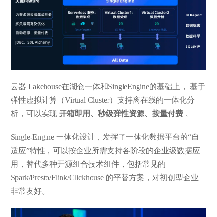
云器 Lakehouse在湖仓一体和SingleEngine的基础上， 基于
弹性虚拟计算（Virtual Cluster）支持离在线的一体化分
析，可以实现
开箱即用、秒级弹性资源、按量付费
。
Single-Engine 一体化设计，发挥了一体化数据平台的“自
适应”特性，可以按企业所需支持各阶段的企业级数据应
用，替代多种开源组合技术组件，包括常见的
Spark/Presto/Flink/Clickhouse 的平替方案，对初创型企业
非常友好。