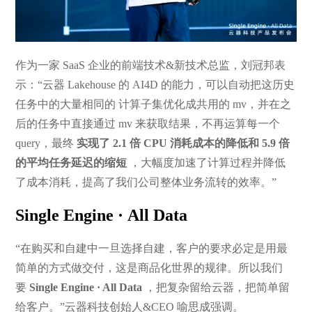
作为一家 SaaS 企业的前端技术&新技术总监，刘冠邦表
示：“云器 Lakehouse 的 AI4D 的能力，可以自动把这历史
任务中的大量相同的 计算子集优化成共用的 mv，并在之
后的任务中直接通过 mv 来获取结果，不再运算每一个
query，最终
实现了 2.1 倍 CPU 消耗成本的降低和 5.9 倍
的平均任务延迟的缩短
，大幅度加速了计算过程并降低
了成本消耗，提高了我们公司整体业务流转的效率。”
Single Engine · All Data
“在购买和自建中一旦选择自建，客户的要求必定是用最
简单的方式做交付，这是商品化世界的规律。所以我们
要
Single Engine · All Data
，把复杂留给云器，把简单留
给客户。”云器科技创始人&CEO 喻思成强调。