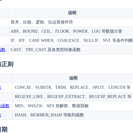
说明
算术、比较、逻辑、位运算操作符
ABS、ROUND、CEIL、FLOOR、POWER、LOG 等数值计算
IF、IFF、CASE WHEN、COALESCE、NULLIF、NVL 等条件判
函数
CAST、TRY_CAST 及各类型转换函数
与正则
说明
数
CONCAT、SUBSTR、TRIM、REPLACE、SPLIT、LENGTH 等
REGEXP_LIKE、REGEXP_EXTRACT、REGEXP_REPLACE 等
敏函数
MD5、SHA256、AES 加解密、数据脱敏
数
HASH、MURMUR_HASH 等散列函数
日期