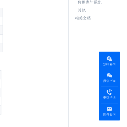
数据库与系统
其他
相关文档
断
预约咨询
微信咨询
电话咨询
邮件咨询