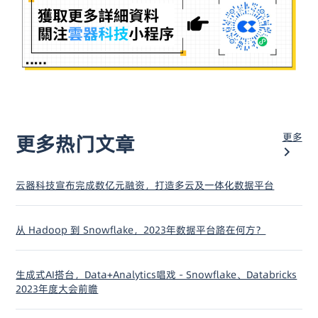
更多
更多热门文章
云器科技宣布完成数亿元融资，打造多云及一体化数据平台
从 Hadoop 到 Snowflake，2023年数据平台路在何方？
生成式AI搭台，Data+Analytics唱戏 - Snowflake、Databricks
2023年度大会前瞻