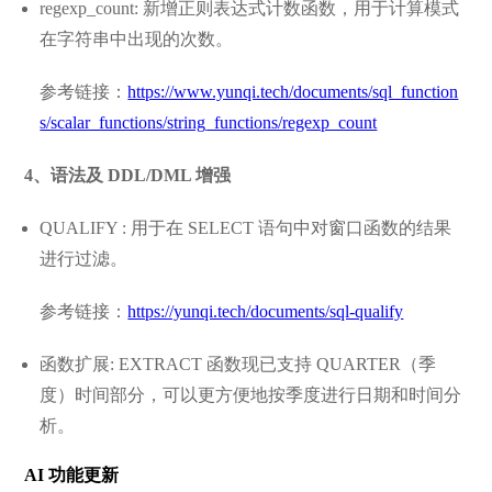
regexp_count: 新增正则表达式计数函数，用于计算模式
在字符串中出现的次数。
参考链接：
https://www.yunqi.tech/documents/sql_function
s/scalar_functions/string_functions/regexp_count
4、语法及 DDL/DML 增强
QUALIFY : 用于在 SELECT 语句中对窗口函数的结果
进行过滤。
参考链接：
https://yunqi.tech/documents/sql-qualify
函数扩展: EXTRACT 函数现已支持 QUARTER（季
度）时间部分，可以更方便地按季度进行日期和时间分
析。
AI 功能更新