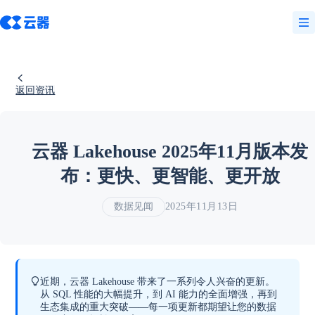
返回资讯
云器 Lakehouse 2025年11月版本发
布：更快、更智能、更开放
数据见闻
2025年11月13日
近期，云器 Lakehouse 带来了一系列令人兴奋的更新。
从 SQL 性能的大幅提升，到 AI 能力的全面增强，再到
生态集成的重大突破——每一项更新都期望让您的数据