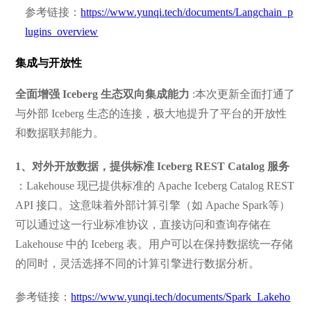
参考链接：
https://www.yunqi.tech/documents/Langchain_p
lugins_overview
集成与开放性
全面增强 Iceberg 生态双向集成能力
:本次更新全面打通了
与外部 Iceberg 生态的连接，极大地提升了平台的开放性
和数据联邦能力。
1、对外开放数据，提供标准 Iceberg REST Catalog 服务
：Lakehouse 现已提供标准的 Apache Iceberg Catalog REST
API 接口。这意味着外部计算引擎（如 Apache Spark等）
可以通过这一行业标准协议，直接访问和查询存储在
Lakehouse 中的 Iceberg 表。用户可以在保持数据统一存储
的同时，灵活选择不同的计算引擎进行数据分析。
参考链接：
https://www.yunqi.tech/documents/Spark_Lakeho