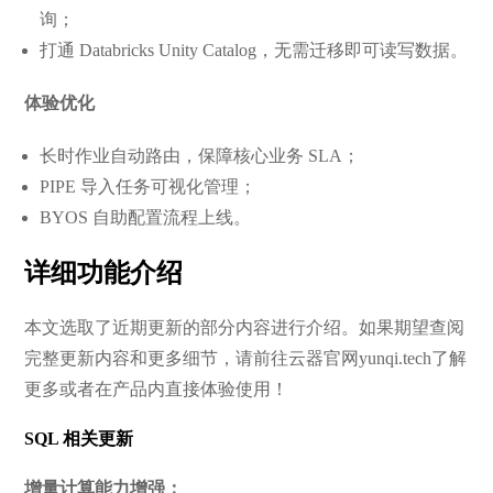
询；
打通 Databricks Unity Catalog，无需迁移即可读写数据。
体验优化
长时作业自动路由，保障核心业务 SLA；
PIPE 导入任务可视化管理；
BYOS 自助配置流程上线。
详细功能介绍
本文选取了近期更新的部分内容进行介绍。如果期望查阅
完整更新内容和更多细节，请前往云器官网yunqi.tech了解
更多或者在产品内直接体验使用！
SQL 相关更新
增量计算能力增强：