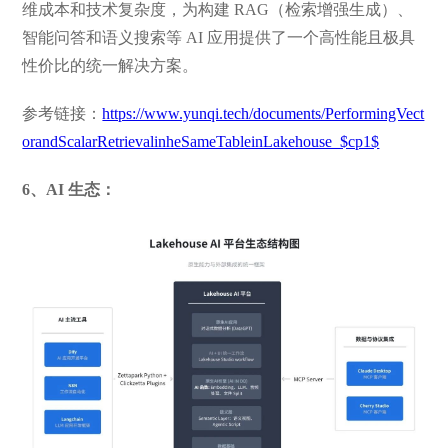
维成本和技术复杂度，为构建 RAG（检索增强生成）、
智能问答和语义搜索等 AI 应用提供了一个高性能且极具
性价比的统一解决方案。
参考链接：
https://www.yunqi.tech/documents/PerformingVect
orandScalarRetrievalinheSameTableinLakehouse_$cp1$
6、AI 生态：