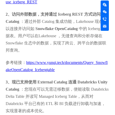
use_iceberg_REST
2、访问外部数据，支持通过 Iceberg REST 方式访问外部
Catalog
：通过外部 Catalog 集成功能，Lakehouse 现在可
以连接并访问如
Snowflake OpenCatalog
中的 Iceberg 数
据表。用户可以在Lakehouse ，无缝查询和分析存储在
Snowflake 生态中的数据，实现了跨云、跨平台的数据联
邦查询。
参考链接：
https://www.yunqi.tech/documents/Query_Snowfl
akeOpenCatalog_Icebergtable
3、现已支持使用 External Catalog 连通 Databricks Unity
Catalog
：您现在可以无需迁移数据，便能读取 Databricks
Delta Table 并读写 Managed Iceberg Table，从而对
Databricks 平台已有的 ETL 和 BI 负载进行卸载与加速，
实现显著的成本优化。