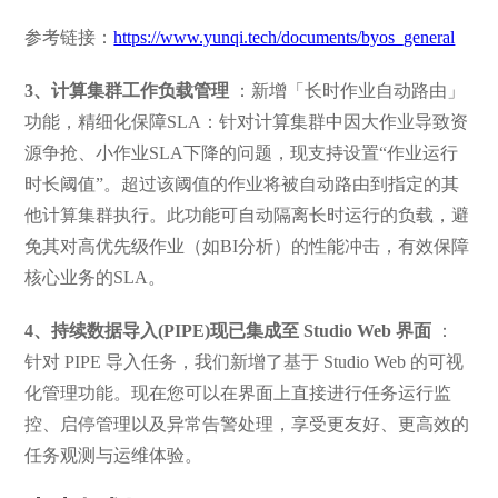
参考链接：
https://www.yunqi.tech/documents/byos_general
3、计算集群工作负载管理
：新增「长时作业自动路由」
功能，精细化保障SLA：针对计算集群中因大作业导致资
源争抢、小作业SLA下降的问题，现支持设置“作业运行
时长阈值”。超过该阈值的作业将被自动路由到指定的其
他计算集群执行。此功能可自动隔离长时运行的负载，避
免其对高优先级作业（如BI分析）的性能冲击，有效保障
核心业务的SLA。
4、持续数据导入(PIPE)现已集成至 Studio Web 界面
：
针对 PIPE 导入任务，我们新增了基于 Studio Web 的可视
化管理功能。现在您可以在界面上直接进行任务运行监
控、启停管理以及异常告警处理，享受更友好、更高效的
任务观测与运维体验。