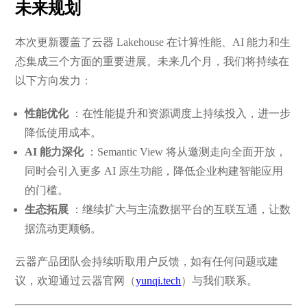
未来规划
本次更新覆盖了云器 Lakehouse 在计算性能、AI 能力和生
态集成三个方面的重要进展。未来几个月，我们将持续在
以下方向发力：
性能优化
：在性能提升和资源调度上持续投入，进一步
降低使用成本。
AI 能力深化
：Semantic View 将从邀测走向全面开放，
同时会引入更多 AI 原生功能，降低企业构建智能应用
的门槛。
生态拓展
：继续扩大与主流数据平台的互联互通，让数
据流动更顺畅。
云器产品团队会持续听取用户反馈，如有任何问题或建
议，欢迎通过云器官网（
yunqi.tech
）与我们联系。