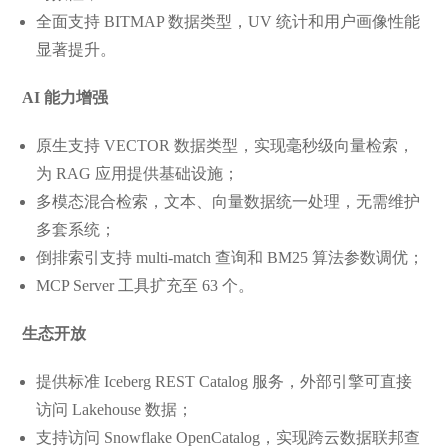
全面支持 BITMAP 数据类型，UV 统计和用户画像性能
显著提升。
AI 能力增强
原生支持 VECTOR 数据类型，实现毫秒级向量检索，
为 RAG 应用提供基础设施；
多模态混合检索，文本、向量数据统一处理，无需维护
多套系统；
倒排索引支持 multi-match 查询和 BM25 算法参数调优；
MCP Server 工具扩充至 63 个。
生态开放
提供标准 Iceberg REST Catalog 服务，外部引擎可直接
访问 Lakehouse 数据；
支持访问 Snowflake OpenCatalog，实现跨云数据联邦查