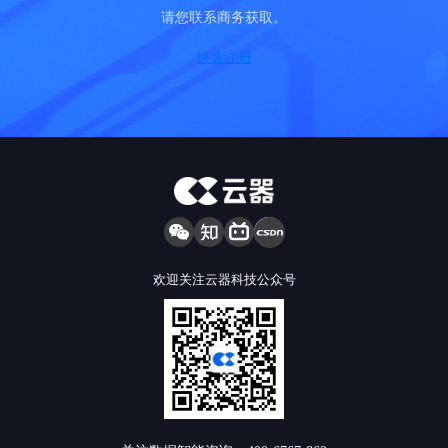
请您联系商务获取。
快速注册
欢迎关注云器科技公众号