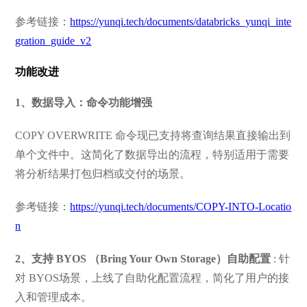
参考链接：
https://yunqi.tech/documents/databricks_yunqi_inte
gration_guide_v2
功能改进
1、数据导入：命令功能增强
COPY OVERWRITE 命令现已支持将查询结果直接输出到
单个文件中。这简化了数据导出的流程，特别适用于需要
将分析结果打包归档或交付的场景。
参考链接：
https://yunqi.tech/documents/COPY-INTO-Locatio
n
2、支持 BYOS （Bring Your Own Storage）自助配置
: 针
对 BYOS场景，上线了自助化配置流程，简化了用户的接
入和管理成本。