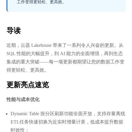
工作变得更轻松、更高效。
导读
近期，云器 Lakehouse 带来了一系列令人兴奋的更新。从
SQL 性能的大幅提升，到 AI 能力的全面增强，再到生态
集成的重大突破——每一项更新都期望让您的数据工作变
得更轻松、更高效。
更新亮点速览
性能与成本优化
Dynamic Table 按分区刷新功能全面开放，支持存量离线
ETL任务快速切换为近实时增量计算，低成本提升数据
时效性；