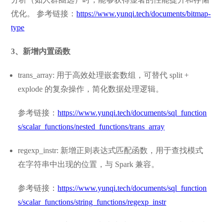
优化。 参考链接：
https://www.yunqi.tech/documents/bitmap-
type
3、新增内置函数
trans_array: 用于高效处理嵌套数组，可替代 split +
explode 的复杂操作，简化数据处理逻辑。
参考链接：
https://www.yunqi.tech/documents/sql_function
s/scalar_functions/nested_functions/trans_array
regexp_instr: 新增正则表达式匹配函数，用于查找模式
在字符串中出现的位置，与 Spark 兼容。
参考链接：
https://www.yunqi.tech/documents/sql_function
s/scalar_functions/string_functions/regexp_instr