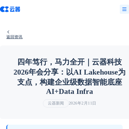
返回资讯
四年笃行，马力全开｜云器科技
2026年会分享：以AI Lakehouse为
支点，构建企业级数据智能底座
AI+Data Infra
云器新闻
2026年2月11日