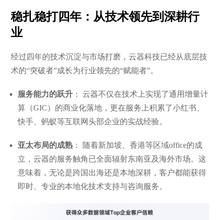
稳扎稳打四年：从技术领先到深耕行
业
经过四年的技术沉淀与市场打磨，云器科技已经从底层技
术的“突破者”成长为行业领先的“赋能者”。
服务能力的跃升
： 云器不仅在技术上实现了通用增量计
算（GIC）的商业化落地，更在服务上积累了小红书、
快手、蚂蚁等互联网头部企业的实战经验。
亚太布局的成熟
： 随着新加坡、香港等区域office的成
立，云器的服务触角已全面辐射东南亚及海外市场。这
意味着，无论是跨国出海还是本地深耕，客户都能获得
即时、专业的本地化技术支持与咨询服务。