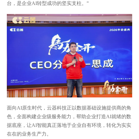
台，是企业AI转型成功的坚实支柱。”
面向AI原生时代，云器科技正以数据基础设施提供商的角
色，全面构建企业级服务能力，帮助企业打造AI就绪的数
据底座，让AI智能真正落地于企业自有环境，转化为实实
在在的业务生产力。