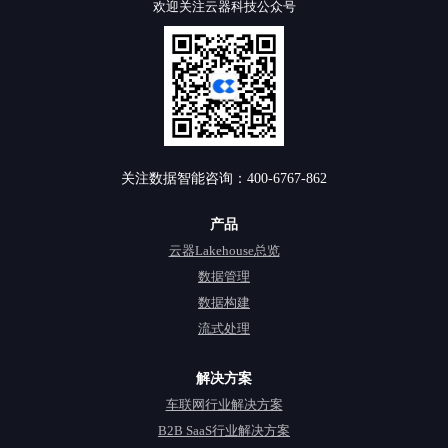
欢迎关注云器科技公众号
关注数据智能咨询：400-6767-862
产品
云器Lakehouse总览
数据管理
数据构建
流式处理
解决方案
车联网行业解决方案
B2B SaaS行业解决方案