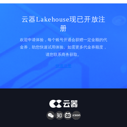
云器Lakehouse现已开放注
册
欢迎申请体验，每个账号开通会获赠一定金额的代
金券，助您快速试用体验。如需更多代金券额度，
请您联系商务获取。
快速注册