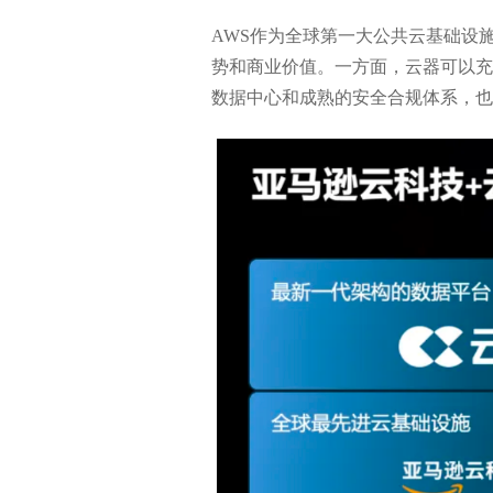
AWS作为全球第一大公共云基础设施
势和商业价值。一方面，云器可以充
数据中心和成熟的安全合规体系，也