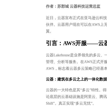
作者：苏郡城 云器科技运营总监
近日，云器宣布正式在亚马逊云科技
伙伴。云器用户现在可以在AWS上无缝
翼。
引言：AWS开服——云
云器Lakehouse是业界领先的多云
管理、分析等服务。在AWS正式开服
AWS，标志着云器多云策略已经基
云器：建筑在多云之上的一体化数据
云器的一大特色是其“多云”特性。
论底层的云基础设施是阿里云、腾讯云
Shift”。真正实现“多云无忧”。