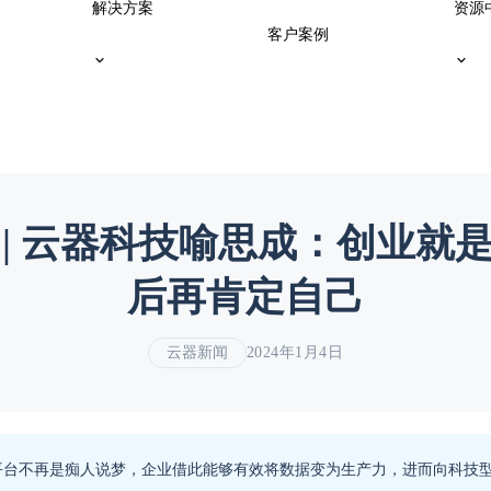
解决方案
资源
客户案例
录 | 云器科技喻思成：创业就
后再肯定自己
云器新闻
2024年1月4日
平台不再是痴人说梦，企业借此能够有效将数据变为生产力，进而向科技