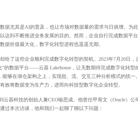
数据尤其是AI的普及，也让市场对数据量的需求与日俱增。为
以达到不断推进业务发展的目的。然而，企业自行完成数据平台
数据价值最大化，数字化转型进程也遥遥无期。
但却给了这些企业顺利完成数字化转型的契机。2023年7月20日
”的数据平台——云器 Lakehouse，让无数期待完成数字化
”一体化平台，能够在湖仓架构之上，实现批、流、交互三种分析模式的
有效将数据变为生产力，进而向科技型数字化企业转型。
到云器科技的创始人兼CEO喻思成。他曾任甲骨文（Oracle）
通过本次访谈，他和我们一起聊了聊以下问题：