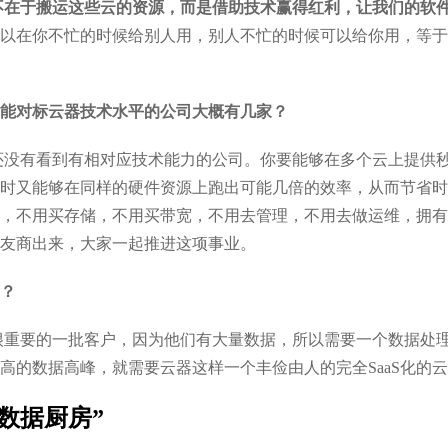
不在于搬运这些云的资源，而是借助技术赢得红利，让我们的软
以在你不忙的时候给别人用，别人不忙的时候可以给你用，等于
内能对标云器技术水平的公司大概有几家？
还没有看到有相对应技术能力的公司。你要能够在多个云上提供
时又能够在同样的硬件资源上跑出可能几倍的效率，从而节省时
，不用买存储，不用买带宽，不用去管理，不用去做运维，拥有
友商出来，大家一起推进这项事业。
吗？
很重要的一批客户，因为他们有大量数据，所以需要一个数据处
高的数据高峰，就需要云器这样一个丰俭由人的完全SaaS化的
数据厨房”