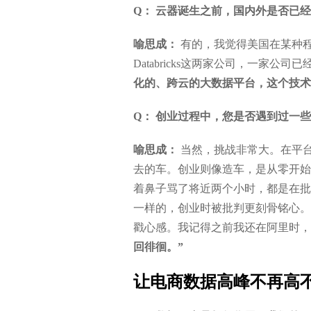
Q： 云器诞生之前，国内外是否已
喻思成：
有的，我觉得美国在某种程度
Databricks这两家公司，一
化的、跨云的大数据平台，这个技术
Q： 创业过程中，您是否遇到过一
喻思成：
当然，挑战非常大。在平
去的车。创业则像造车，是从零开始
着鼻子骂了将近两个小时，都是在批
一样的，创业时被批判更刻骨铭心。
戳心感。我记得之前我还在阿里时
回徘徊。”
让电商数据高峰不再高