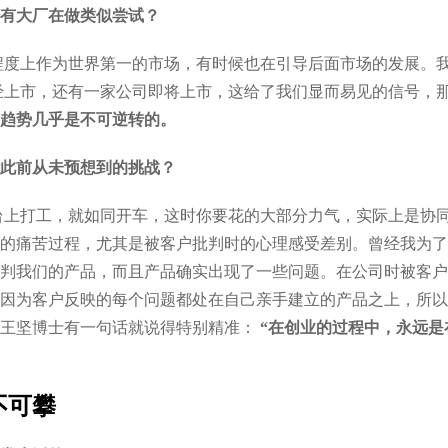
经有大厂在做类似尝试？
上作为世界第一的市场，有时候也在引导后面市场的发展。我们很明
家公司已经上市，还有一家公司即将上市，这给了我们显而易见的信号，
趋势几乎是不可逆转的。
些此前从未预想到的挑战？
台上打工，就如同开车，这时你要花的大部分力气，实际上是协
的痛苦过程，尤其是被客户批判时的心理感受差别。曾经我为了
判我们的产品，而且产品确实出现了一些问题。在公司时被客户
因为客户反映的每个问题都处在自己亲手建立的产品之上，所以
，王坚博士有一句话就说得特别精准：
“在创业的过程中，永远
不可攀