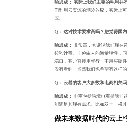
喻思成： 实际上我们主要的毛利并
们利用云资源的潮汐效应，实际上可
应。
Q： 这对技术要求高吗？您觉得国
喻思成：
非常高，实话说我们现在
按秒计费、丰俭由人的海量弹性，同
端口，客户直接用就行，不用买硬件
没有看到。当然我们也希望有这样的
Q： 云器的客户大多数和电商相关
喻思成：
电商包括跨境电商是我们
能满足其现有需求。比如双十一极其
做未来数据时代的云上“