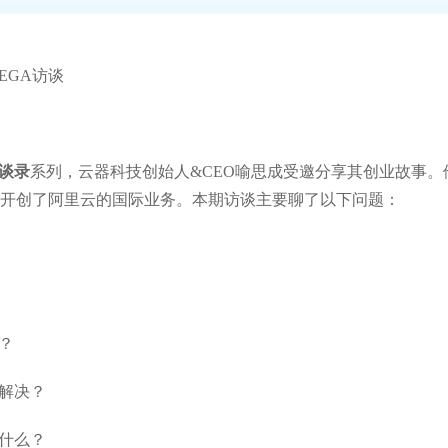
EGA访谈
访谈录
系列，云器科技创始人&CEO喻思成受邀分享其创业故事。他曾
开创了阿里云的国际业务。本期访谈主要聊了以下问题：
？
解决？
什么？