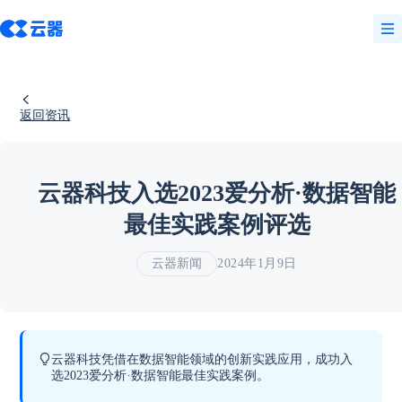
返回资讯
云器科技入选2023爱分析·数据智能
最佳实践案例评选
云器新闻
2024年1月9日
云器科技凭借在数据智能领域的创新实践应用，成功入
选2023爱分析·数据智能最佳实践案例。