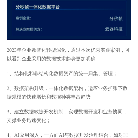
2023年企业数智化转型深化，通过本次优秀实践案例，可
以看到企业采用的数据技术趋势更加明确：
1、结构化和非结构化数据资产的统一归集、管理；
2、数据架构升级，一体化数据架构，适应业务扩张下数
据规模的快速增长和数据种类丰富趋势；
3、建立数据敏捷开发机制，实现数据开发和业务协同，
支撑业务迅速变化；
4、AI应用深入，一方面AI与数据开发治理结合，如对非