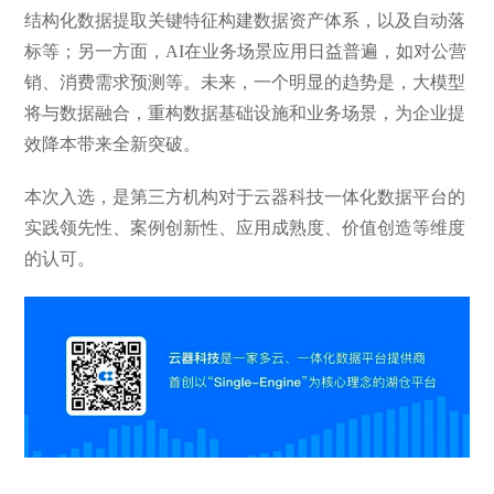
结构化数据提取关键特征构建数据资产体系，以及自动落
标等；另一方面，AI在业务场景应用日益普遍，如对公营
销、消费需求预测等。未来，一个明显的趋势是，大模型
将与数据融合，重构数据基础设施和业务场景，为企业提
效降本带来全新突破。
本次入选，是第三方机构对于云器科技一体化数据平台的
实践领先性、案例创新性、应用成熟度、价值创造等维度
的认可。