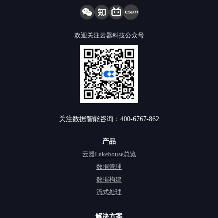
欢迎关注云器科技公众号
关注数据智能咨询：400-6767-862
产品
云器Lakehouse总览
数据管理
数据构建
流式处理
解决方案