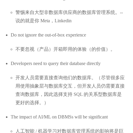
警惕来自大型非数据库供应商的数据库管理系统。--
说的就是你 Meta，Linkedin
Do not ignore the out-of-box experience
不要忽视（产品）开箱即用的体验（的价值）。
Developers need to query their database directly
开发人员需要直接查询他们的数据库。（尽管很多应
用使用抽象层与数据库交互，但开发人员仍需要直接
查询数据库，因此选择支持 SQL 的关系型数据库是
更好的选择。）
The impact of AI/ML on DBMSs will be significant
人工智能 / 机器学习对数据库管理系统的影响将是巨