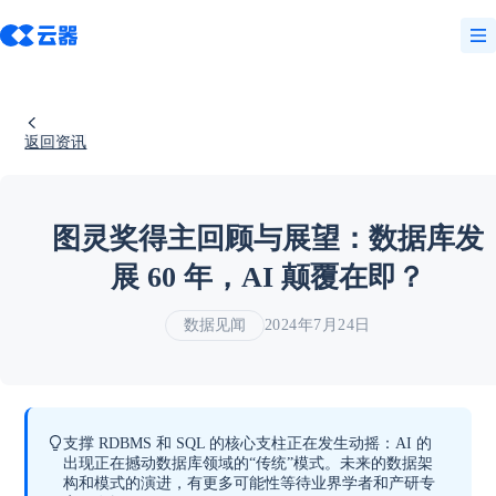
返回资讯
图灵奖得主回顾与展望：数据库发
展 60 年，AI 颠覆在即？
数据见闻
2024年7月24日
支撑 RDBMS 和 SQL 的核心支柱正在发生动摇：AI 的
出现正在撼动数据库领域的“传统”模式。未来的数据架
构和模式的演进，有更多可能性等待业界学者和产研专