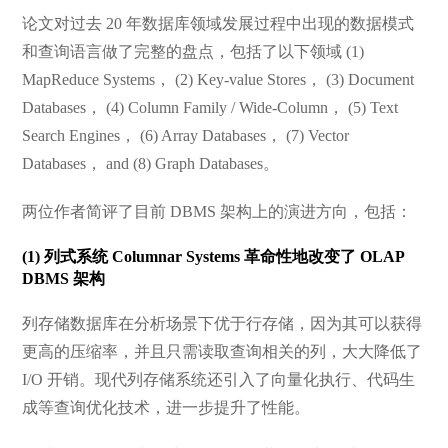
论文对过去 20 年数据库领域发展过程中出现的数据模式
和查询语言做了完整的盘点，包括了以下领域 (1)
MapReduce Systems， (2) Key-value Stores， (3) Document
Databases， (4) Column Family / Wide-Column， (5) Text
Search Engines， (6) Array Databases， (7) Vector
Databases， and (8) Graph Databases。
两位作者简评了目前 DBMS 架构上的演进方向，包括：
(1) 列式系统 Columnar Systems 革命性地改变了 OLAP
DBMS 架构
列存储数据库在分析场景下优于行存储，因为其可以获得
更高的压缩率，并且只需读取查询相关的列，大大降低了
I/O 开销。现代列存储系统还引入了向量化执行、代码生
成等查询优化技术，进一步提升了性能。