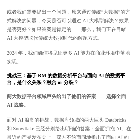
或者我们需要提出一个问题，原来通过传统“大数据”的方
式解决的问题，今天是否可以通过 AI 大模型解决？效果
是否更好？如果答案是肯定的——那么，我们正在目睹
AI 大模型取代传统大数据时代的解题方式。
2024 年，我们确信将见证更多 AI 能力在商业环境中落地
实现。
挑战三：基于 RM 的数据分析平台与面向 AI 的数据平
台，是什么关系？融合 or 分裂？
两大数据平台领域巨头给出了他们的答案——选择全面
AI 战略。
面对 AI 浪潮的挑战，数据库领域的两大巨头 Databricks
和 Snowflake 已经分别给出明确的答案：全面拥抱 AI。在
最近的产品发布会上，双方不约而同地推出了面向 AI 的