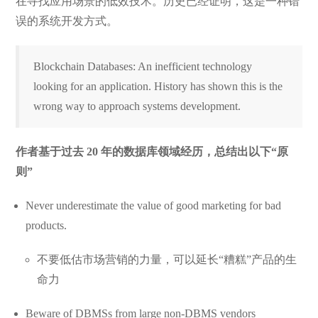
在寻找应用场景的低效技术。历史已经证明，这是一种错
误的系统开发方式。
Blockchain Databases: An inefficient technology
looking for an application. History has shown this is the
wrong way to approach systems development.
作者基于过去 20 年的数据库领域经历，总结出以下“原
则”
Never underestimate the value of good marketing for bad
products.
不要低估市场营销的力量，可以延长“糟糕”产品的生
命力
Beware of DBMSs from large non-DBMS vendors