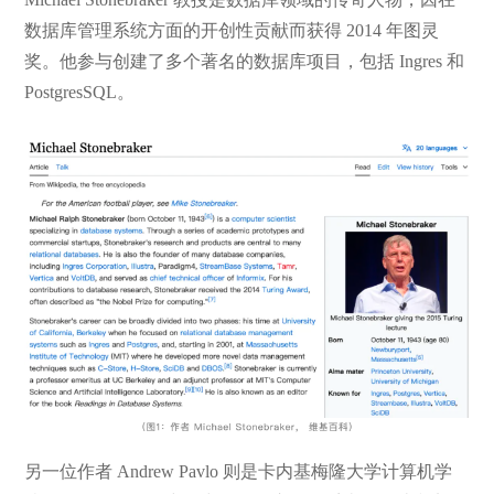
数据库管理系统方面的开创性贡献而获得 2014 年图灵
奖。他参与创建了多个著名的数据库项目，包括 Ingres 和
PostgresSQL。
另一位作者 Andrew Pavlo 则是卡内基梅隆大学计算机学