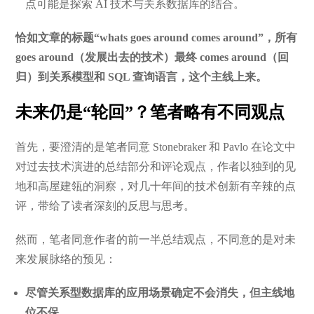
点可能是探索 AI 技术与关系数据库的结合。
恰如文章的标题“whats goes around comes around”，所有
goes around（发展出去的技术）最终 comes around（回
归）到关系模型和 SQL 查询语言，这个主线上来。
未来仍是“轮回”？笔者略有不同观点
首先，要澄清的是笔者同意 Stonebraker 和 Pavlo 在论文中
对过去技术演进的总结部分和评论观点，作者以独到的见
地和高屋建瓴的洞察，对几十年间的技术创新有辛辣的点
评，带给了读者深刻的反思与思考。
然而，笔者同意作者的前一半总结观点，不同意的是对未
来发展脉络的预见：
尽管关系型数据库的应用场景确定不会消失，但主线地
位不保