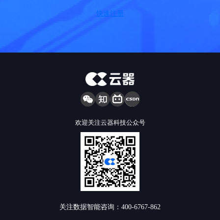
快速注册
欢迎关注云器科技公众号
关注数据智能咨询：400-6767-862