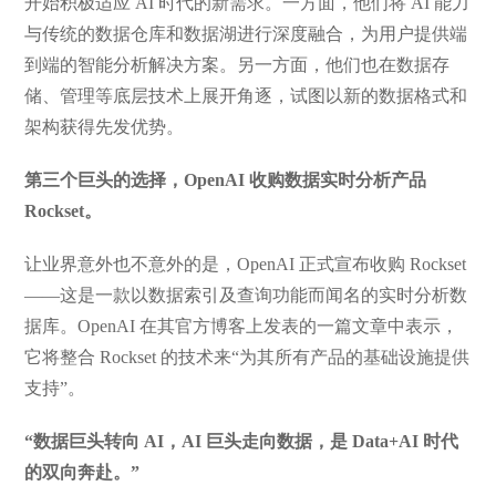
开始积极适应 AI 时代的新需求。一方面，他们将 AI 能力
与传统的数据仓库和数据湖进行深度融合，为用户提供端
到端的智能分析解决方案。另一方面，他们也在数据存
储、管理等底层技术上展开角逐，试图以新的数据格式和
架构获得先发优势。
第三个巨头的选择，OpenAI 收购数据实时分析产品
Rockset。
让业界意外也不意外的是，OpenAI 正式宣布收购 Rockset
——这是一款以数据索引及查询功能而闻名的实时分析数
据库。OpenAI 在其官方博客上发表的一篇文章中表示，
它将整合 Rockset 的技术来“为其所有产品的基础设施提供
支持”。
“数据巨头转向 AI，AI 巨头走向数据，是 Data+AI 时代
的双向奔赴。”