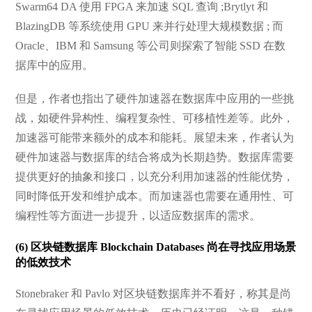
Swarm64 DA 使用 FPGA 来加速 SQL 查询 ;Brytlyt 和
BlazingDB 等系统使用 GPU 来并行处理大规模数据 ; 而
Oracle、IBM 和 Samsung 等公司则探索了智能 SSD 在数
据库中的应用。
但是，作者也指出了硬件加速器在数据库中应用的一些挑
战，如硬件异构性、编程复杂性、可移植性差等。此外，
加速器可能带来额外的成本和能耗。展望未来，作者认为
硬件加速器与数据库的结合将成为长期趋势。数据库需要
提供更好的抽象和接口，以充分利用加速器的性能优势，
同时降低开发和维护成本。而加速器也需要在通用性、可
编程性等方面进一步提升，以适应数据库的需求。
(6) 区块链数据库 Blockchain Databases 尚在寻找应用场景
的低效技术
Stonebraker 和 Pavlo 对区块链数据库并不看好，称其是尚