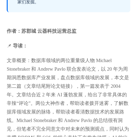
家们发掘。
作者：苏郡城 云器科技运营总监
📌
导读：
文章概要：数据库领域的两位重量级人物 Michael
Stonebraker 和 Andrew Pavlo 联合发表论文，以 20 年为周
期洞悉数据库产业发展，盘点数据库领域的发展，本文是
第二篇（文章结尾附论文链接），第一篇发表于 2004
年。文章结合近 2 年来 AI 蓬勃发展，给出了非常具体的
辛辣“评论”。两位大神作者，帮助读者拨开迷雾，了解数
据库领域发展的脉络，帮助读者看清数据技术的发展路
线。Michael Stonebraker 和 Andrew Pavlo 的总结很有洞
见，但笔者不完全同意文中对未来的预测观点，同时认为