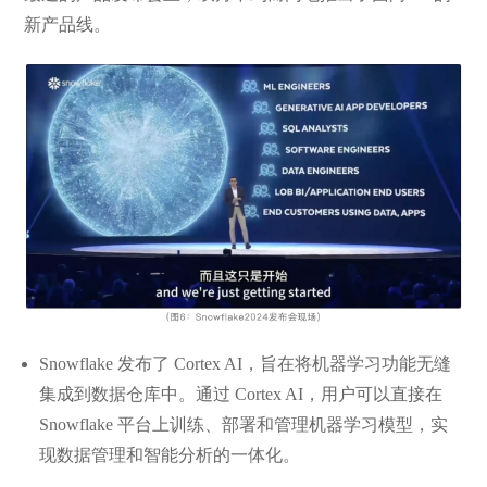
新产品线。
Snowflake 发布了 Cortex AI，旨在将机器学习功能无缝
集成到数据仓库中。通过 Cortex AI，用户可以直接在
Snowflake 平台上训练、部署和管理机器学习模型，实
现数据管理和智能分析的一体化。