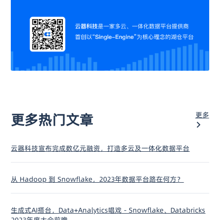
更多
更多热门文章
云器科技宣布完成数亿元融资，打造多云及一体化数据平台
从 Hadoop 到 Snowflake，2023年数据平台路在何方？
生成式AI搭台，Data+Analytics唱戏 - Snowflake、Databricks
2023年度大会前瞻