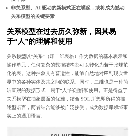
非关系型、AI 驱动的新模式正在崛起，或将成为撼动
关系模型的关键要素
关系模型在过去历久弥新，因其易
于“人”的理解和使用
关系模型以"关系"（即二维表格）作为数据的基本表示和
操作单元，任何复杂的数据结构都可以转化为若干张规范
化的表。这种抽象具有普适性，能够自然地对应到现实世
界中的各种实体及其之间的联系。同时，二维也是一种简
洁直观的数据形式，易于“人”的理解和使用。正是得益于
关系模型在抽象层面的优雅，结合 SQL 所想即所得的描
述型语言，两者结合能够被广泛接受，成为数据库领域事
实上的通用语言。