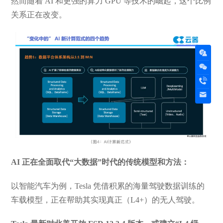
然而随着 AI 和更强的算力 GPU 等技术的崛起，这个比例
关系正在改变。
AI 正在全面取代“大数据”时代的传统模型和方法：
以智能汽车为例，Tesla 凭借积累的海量驾驶数据训练的
车载模型，正在帮助其实现真正（L4+）的无人驾驶。