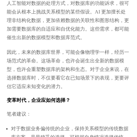
人工智能对数据的处理方式，对数据库的功能诉求，很可
能会从根本上挑战关系模型的某些假设。AI 更加擅长处
理非结构化数据，更加依赖数据的关联性和图形结构，更
加需要数据库的自适应和自优化能力。这些需求，都可能
催生出新的数据模型和数据库范式。
因此，未来的数据库世界，可能会像物理学一样，经历一
场范式的革命。这场革命，也许会诞生出全新的数据模
型，也许会重塑数据库的架构和生态。对于企业来说，在
选择数据库时，不仅要看它在已知场景下的表现，更要评
估它适应未知变化的潜力。
变革时代，企业应如何选择？
笔者建议：
对于数据业务偏传统的企业，保持关系模型的传统数据