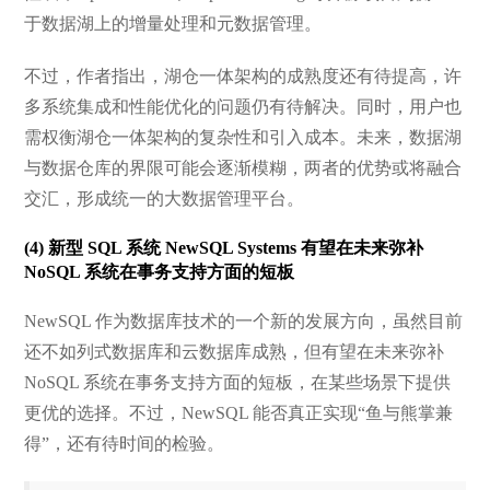
于数据湖上的增量处理和元数据管理。
不过，作者指出，湖仓一体架构的成熟度还有待提高，许
多系统集成和性能优化的问题仍有待解决。同时，用户也
需权衡湖仓一体架构的复杂性和引入成本。未来，数据湖
与数据仓库的界限可能会逐渐模糊，两者的优势或将融合
交汇，形成统一的大数据管理平台。
(4) 新型 SQL 系统 NewSQL Systems 有望在未来弥补
NoSQL 系统在事务支持方面的短板
NewSQL 作为数据库技术的一个新的发展方向，虽然目前
还不如列式数据库和云数据库成熟，但有望在未来弥补
NoSQL 系统在事务支持方面的短板，在某些场景下提供
更优的选择。不过，NewSQL 能否真正实现“鱼与熊掌兼
得”，还有待时间的检验。