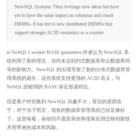
NewSQL Systems: They leverage new ideas but have
yet to have the same impact as columnar and cloud
DBMSs. It has led to new distributed DBMSs that
support stronger ACID semantics as a counter.
to NoSQL’s weaker BASE guarantees.作者认为 NewSQL 系
统利用了新的理念，但尚未达到列式数据库和云数据库同
等的影响力。NewSQL 的出现导致了新的分布式数据库管
理系统的诞生，这些系统支持更强的 ACID 语义，与
NoSQL 的较弱的 BASE 保证形成对比。
但是客户对切换到 NewSQL 兴趣不大，背后的原因在
于，对于当下而言，现有的数据库管理系统已经足够好
了。这意味着，各组织不愿意承担将现有应用迁移到新技
术所带来的成本和风险。