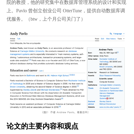
院的教授，他的研究集中在数据库管理系统的设计和实现
上。Pavlo 曾创立创业公司 OtterTune，提供自动数据库调
优服务。（btw，上个月公司关门了）
论文的主要内容和观点