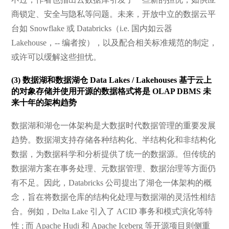
商锁定、安全与隐私等问题。未来，开放中立的数据云平
台如 Snowflake 或 Databricks（i.e. 国内如云器
Lakehouse，-- 编者按），以及配合相关标准规范的制定，
或许可以缓解这些担忧。
(3) 数据湖和数据湖仓 Data Lakes / Lakehouses 基于云上
的对象存储并使用开源的数据格式将是 OLAP DBMS 未
来十年的架构趋势
数据湖和湖仓一体架构是大数据时代数据管理的重要发展
趋势。数据湖支持存储各种结构化、半结构化和非结构化
数据，为数据科学和分析提供了统一的数据源。但传统的
数据湖方案在事务处理、元数据管理、数据治理等方面仍
有不足。因此，Databricks 公司提出了湖仓一体架构的概
念，旨在将数据仓库的结构化处理与数据湖的灵活性相结
合。例如，Delta Lake 引入了 ACID 事务和模式演化等特
性 ; 而 Apache Hudi 和 Apache Iceberg 等开源项目则侧重