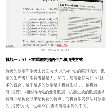
挑战一：AI 正在重塑数据的生产和消费方式
传统的数据库系统主要面向以“人”为中心的应用场景，数
据的生产者和消费者都是人。然而，随着物联网和 AI 技
术的普及，越来越多的数据是由机器生成，并被机器
所“消费”。相比结构化的业务数据，机器生成的数据通常
具有非结构化或半结构化的特点，而机器学习算法对数据
的“消费”方式，也与 SQL 查询有着本质的不同。