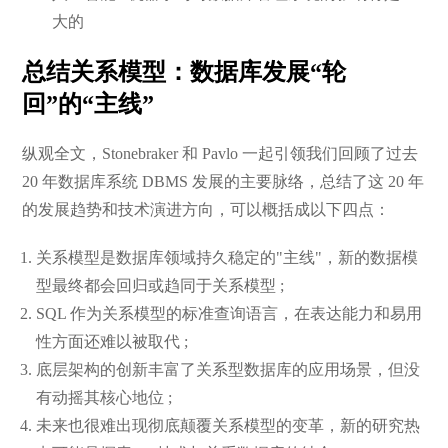
大的
总结关系模型：数据库发展“轮
回”的“主线”
纵观全文，Stonebraker 和 Pavlo 一起引领我们回顾了过去
20 年数据库系统 DBMS 发展的主要脉络，总结了这 20 年
的发展趋势和技术演进方向，可以概括成以下四点：
关系模型是数据库领域持久稳定的"主线"，新的数据模
型最终都会回归或趋同于关系模型 ;
SQL 作为关系模型的标准查询语言，在表达能力和易用
性方面还难以被取代 ;
底层架构的创新丰富了关系型数据库的应用场景，但没
有动摇其核心地位 ;
未来也很难出现彻底颠覆关系模型的变革，新的研究热