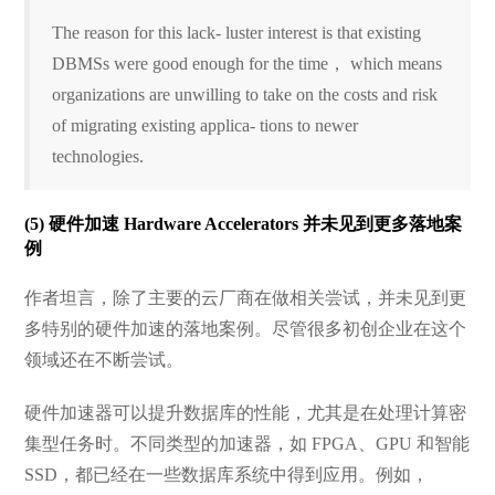
The reason for this lack- luster interest is that existing
DBMSs were good enough for the time， which means
organizations are unwilling to take on the costs and risk
of migrating existing applica- tions to newer
technologies.
(5) 硬件加速 Hardware Accelerators 并未见到更多落地案
例
作者坦言，除了主要的云厂商在做相关尝试，并未见到更
多特别的硬件加速的落地案例。尽管很多初创企业在这个
领域还在不断尝试。
硬件加速器可以提升数据库的性能，尤其是在处理计算密
集型任务时。不同类型的加速器，如 FPGA、GPU 和智能
SSD，都已经在一些数据库系统中得到应用。例如，