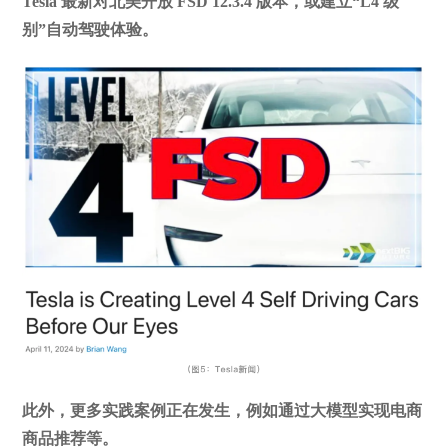
Tesla 最新对北美开放 FSD 12.3.4 版本，或建立“L4 级
别”自动驾驶体验。
此外，更多实践案例正在发生，例如通过大模型实现电商
商品推荐等。