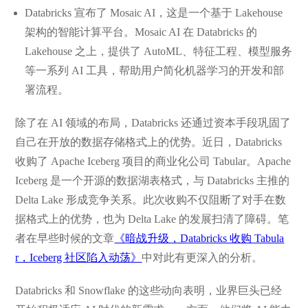
Databricks 宣布了 Mosaic AI，这是一个基于 Lakehouse
架构的智能计算平台。Mosaic AI 在 Databricks 的
Lakehouse 之上，提供了 AutoML、特征工程、模型服务
等一系列 AI 工具，帮助用户简化机器学习的开发和部
署流程。
除了在 AI 领域的布局，Databricks 还通过资本手段巩固了
自己在开放的数据存储格式上的优势。近日，Databricks
收购了 Apache Iceberg 项目的商业化公司 Tabular。Apache
Iceberg 是一个开源的数据湖表格式，与 Databricks 主推的
Delta Lake 形成竞争关系。此次收购不仅阻断了对手在数
据格式上的优势，也为 Delta Lake 的发展扫清了障碍。笔
者在早些时候的文章
《暗战升级，Databricks 收购 Tabula
r，Iceberg 社区陷入动荡》
中对此有更深入的分析。
Databricks 和 Snowflake 的这些动向表明，业界巨头已经