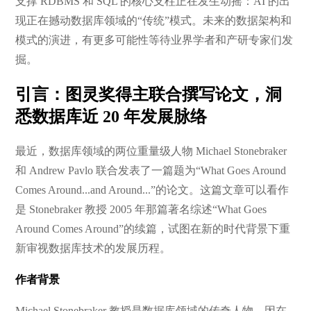
支撑 RDBMS 和 SQL 的核心支柱正在发生动摇：AI 的出
现正在撼动数据库领域的“传统”模式。未来的数据架构和
模式的演进，有更多可能性等待业界学者和产研专家们发
掘。
引言：图灵奖得主联合撰写论文，洞
悉数据库近 20 年发展脉络
最近，数据库领域的两位重量级人物 Michael Stonebraker
和 Andrew Pavlo 联合发表了一篇题为“What Goes Around
Comes Around...and Around...”的论文。这篇文章可以看作
是 Stonebraker 教授 2005 年那篇著名综述“What Goes
Around Comes Around”的续篇，试图在新的时代背景下重
新审视数据库技术的发展历程。
作者背景
Michael Stonebraker 教授是数据库领域的传奇人物，因在