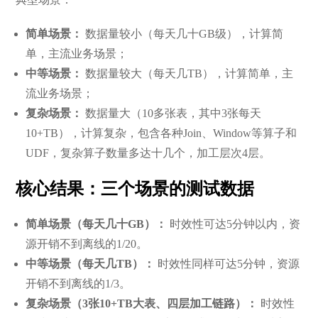
简单场景：
数据量较小（每天几十GB级），计算简
单，主流业务场景；
中等场景：
数据量较大（每天几TB），计算简单，主
流业务场景；
复杂场景：
数据量大（10多张表，其中3张每天
10+TB），计算复杂，包含各种Join、Window等算子和
UDF，复杂算子数量多达十几个，加工层次4层。
核心结果：三个场景的测试数据
简单场景（每天几十GB）：
时效性可达5分钟以内，资
源开销不到离线的1/20。
中等场景（每天几TB）：
时效性同样可达5分钟，资源
开销不到离线的1/3。
复杂场景（3张10+TB大表、四层加工链路）：
时效性