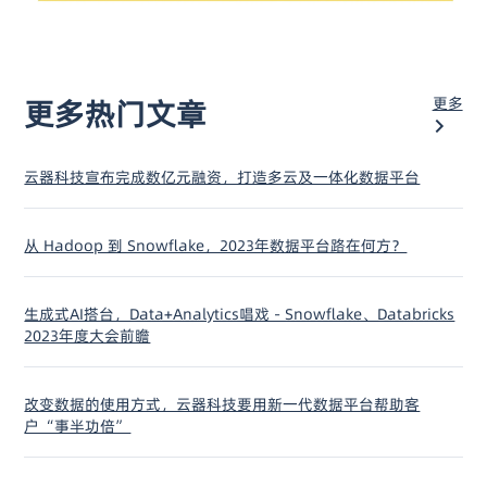
更多
更多热门文章
云器科技宣布完成数亿元融资，打造多云及一体化数据平台
从 Hadoop 到 Snowflake，2023年数据平台路在何方？
生成式AI搭台，Data+Analytics唱戏 - Snowflake、Databricks
2023年度大会前瞻
改变数据的使用方式，云器科技要用新一代数据平台帮助客
户“事半功倍”