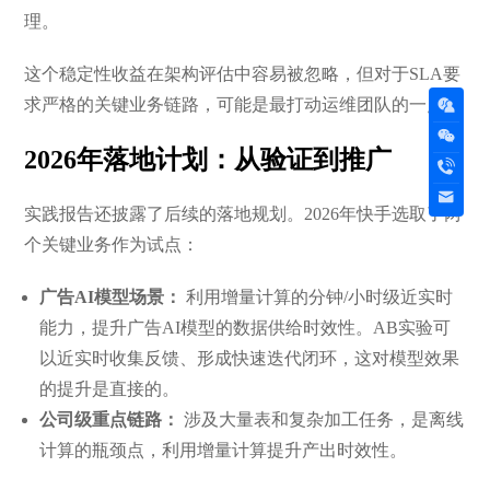
理。
这个稳定性收益在架构评估中容易被忽略，但对于SLA要
求严格的关键业务链路，可能是最打动运维团队的一点。
2026年落地计划：从验证到推广
实践报告还披露了后续的落地规划。2026年快手选取了两
个关键业务作为试点：
广告AI模型场景：
利用增量计算的分钟/小时级近实时
能力，提升广告AI模型的数据供给时效性。AB实验可
以近实时收集反馈、形成快速迭代闭环，这对模型效果
的提升是直接的。
公司级重点链路：
涉及大量表和复杂加工任务，是离线
计算的瓶颈点，利用增量计算提升产出时效性。