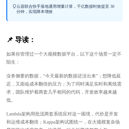
云器联合快手落地通用增量计算，千亿数据时效提至 30
分钟，实现降本增效
📌 导读：
如果你管理过一个大规模数据平台，以下这个场景一定不
陌生：
业务侧要的数据，“今天最新的数据还没出来”；想降低延
迟，又面临成本翻倍的压力；为了同时满足实时和离线需
求，团队维护着两套几乎相同的代码，开发效率越来越
低。
Lambda架构用批流两套系统应对这一困境，代价是开发
和运维成本翻倍；Kappa架构试图统一，在大规模复杂场