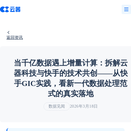
返回资讯
当千亿数据遇上增量计算：拆解云
器科技与快手的技术共创——从快
手GIC实践，看新一代数据处理范
式的真实落地
数据见闻
2026年3月18日