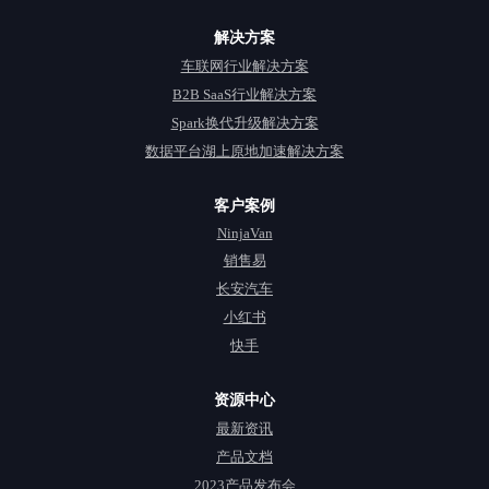
解决方案
车联网行业解决方案
B2B SaaS行业解决方案
Spark换代升级解决方案
数据平台湖上原地加速解决方案
客户案例
NinjaVan
销售易
长安汽车
小红书
快手
资源中心
最新资讯
产品文档
2023产品发布会