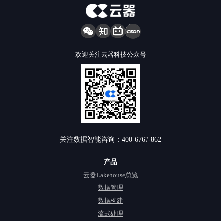
欢迎关注云器科技公众号
关注数据智能咨询：400-6767-862
产品
云器Lakehouse总览
数据管理
数据构建
流式处理