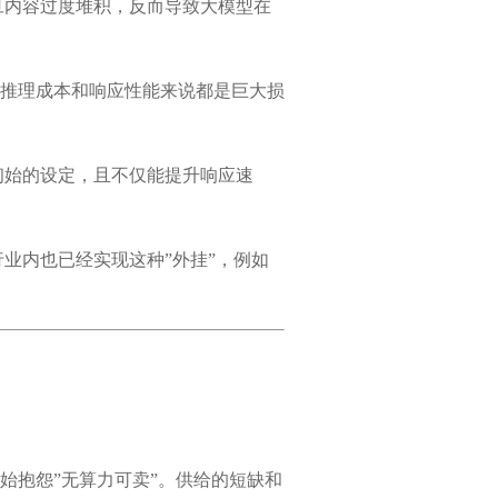
旦内容过度堆积，反而导致大模型在
推理成本和响应性能来说都是巨大损
初始的设定，且不仅能提升响应速
。
业内也已经实现这种”外挂”，例如
始抱怨”无算力可卖”。供给的短缺和