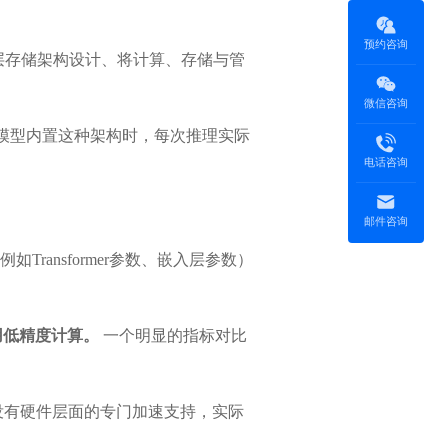
预约咨询
层存储架构设计、将计算、存储与管
微信咨询
模型内置这种架构时，每次推理实际
电话咨询
邮件咨询
ansformer参数、嵌入层参数）
用低精度计算。
一个明显的指标对比
没有硬件层面的专门加速支持，实际