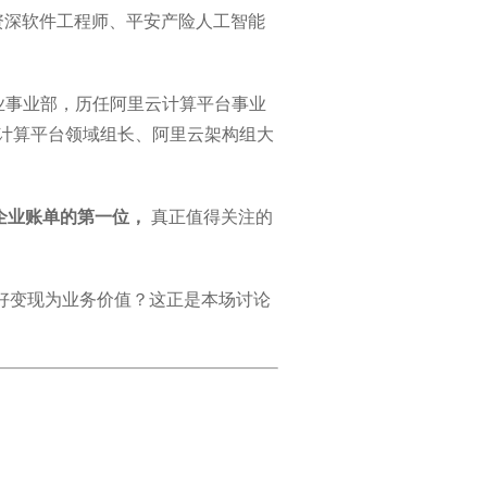
资深软件工程师、平安产险人工智能
业事业部，历任阿里云计算平台事业
委员会计算平台领域组长、阿里云架构组大
企业账单的第一位，
真正值得关注的
更好变现为业务价值？这正是本场讨论