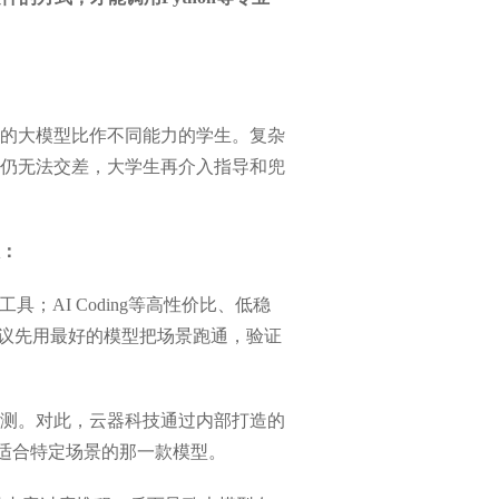
的大模型比作不同能力的学生。复杂
仍无法交差，大学生再介入指导和兜
：
AI Coding等高性价比、低稳
建议先用最好的模型把场景跑通，验证
测。对此，云器科技通过内部打造的
户找最适合特定场景的那一款模型。