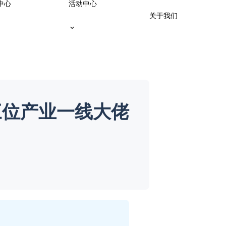
中心
活动中心
关于我们
三位产业一线大佬