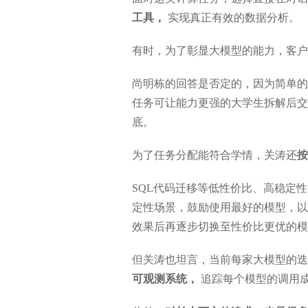
工具，
实现真正有效的数据分析。
有时，为了彰显大模型的能力，客户
尚明栋的回答是否定的，因为简单的
任务可让能力更强的大学生拆解后交
底。
为了任务分配能符合学情，关涛还
按
SQL代码迁移等低性价比、高稳定性
定性场景，鼓励使用最好的模型，以
效果后再逐步切换至性价比更优的模
但关涛也坦言，当前每家大模型的迭
可观测系统，
追踪每个模型的调用成功