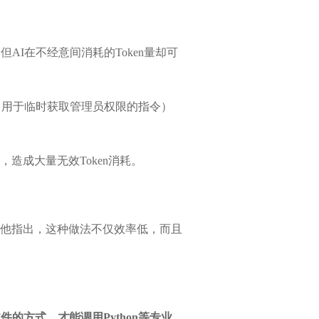
I在不经意间消耗的Token量却可
系统中用于临时获取管理员权限的指令）
造成大量无效Token消耗。
他指出，这种做法不仅效率低，而且
件的方式，才能调用Python等专业